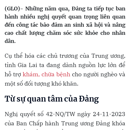
(GLO)- Những năm qua, Đảng ta tiếp tục ban
hành nhiều nghị quyết quan trọng liên quan
đến công tác bảo đảm an sinh xã hội và nâng
cao chất lượng chăm sóc sức khỏe cho nhân
dân.
Cụ thể hóa các chủ trương của Trung ương,
tỉnh Gia Lai ta đang dành nguồn lực lớn để
hỗ trợ
khám, chữa bệnh
cho người nghèo và
một số đối tượng khó khăn.
Từ sự quan tâm của Đảng
Nghị quyết số 42-NQ/TW ngày 24-11-2023
của Ban Chấp hành Trung ương Đảng khóa