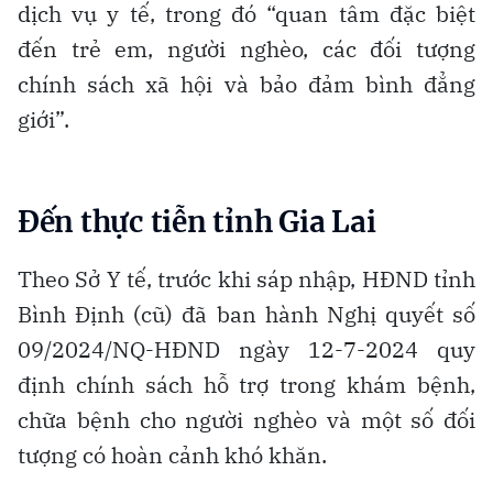
dịch vụ y tế, trong đó “quan tâm đặc biệt
đến trẻ em, người nghèo, các đối tượng
chính sách xã hội và bảo đảm bình đẳng
giới”.
Đến thực tiễn tỉnh Gia Lai
Theo Sở Y tế, trước khi sáp nhập, HĐND tỉnh
Bình Định (cũ) đã ban hành Nghị quyết số
09/2024/NQ-HĐND ngày 12-7-2024 quy
định chính sách hỗ trợ trong khám bệnh,
chữa bệnh cho người nghèo và một số đối
tượng có hoàn cảnh khó khăn.