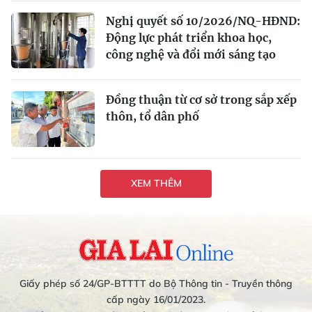
Nghị quyết số 10/2026/NQ-HĐND:
Động lực phát triển khoa học,
công nghệ và đổi mới sáng tạo
Đồng thuận từ cơ sở trong sắp xếp
thôn, tổ dân phố
XEM THÊM
Giấy phép số 24/GP-BTTTT do Bộ Thông tin - Truyền thông
cấp ngày 16/01/2023.