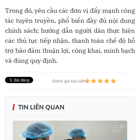
Trong đó, yêu cầu các đơn vị đẩy mạnh công
tác tuyên truyền, phổ biến đầy đủ nội dung
chính sách; hướng dẫn người dân thực hiện
các thủ tục tiếp nhận, thanh toán chế độ hỗ
trợ bảo đảm thuận lợi, công khai, minh bạch
và đúng quy định.
Đánh giá bài viết
TIN LIÊN QUAN