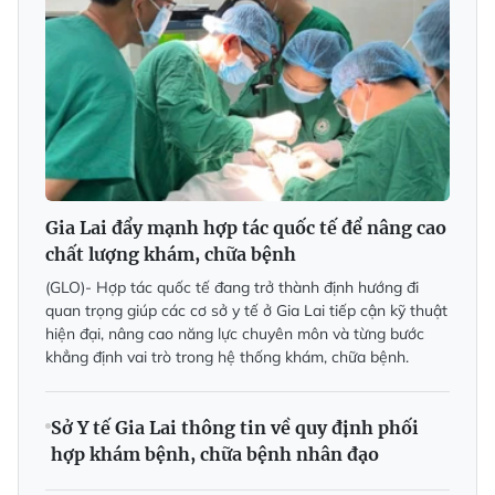
Gia Lai đẩy mạnh hợp tác quốc tế để nâng cao
chất lượng khám, chữa bệnh
(GLO)- Hợp tác quốc tế đang trở thành định hướng đi
quan trọng giúp các cơ sở y tế ở Gia Lai tiếp cận kỹ thuật
hiện đại, nâng cao năng lực chuyên môn và từng bước
khẳng định vai trò trong hệ thống khám, chữa bệnh.
Sở Y tế Gia Lai thông tin về quy định phối
hợp khám bệnh, chữa bệnh nhân đạo