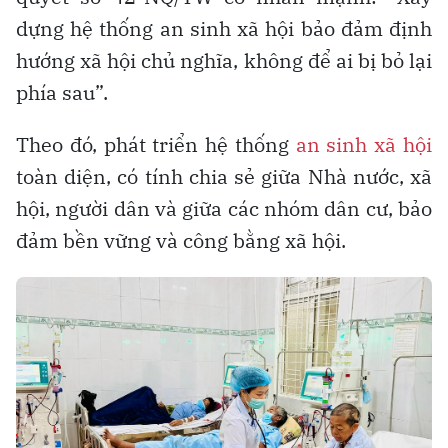
dựng hệ thống an sinh xã hội bảo đảm định
hướng xã hội chủ nghĩa, không để ai bị bỏ lại
phía sau”.
Theo đó, phát triển hệ thống
an sinh xã hội
toàn diện, có tính chia sẻ giữa Nhà nước, xã
hội, người dân và giữa các nhóm dân cư, bảo
đảm bền vững và công bằng xã hội.