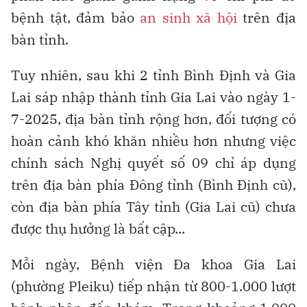
bệnh tật, đảm bảo
an sinh xã hội
trên địa
bàn tỉnh.
Tuy nhiên, sau khi 2 tỉnh Bình Định và Gia
Lai sáp nhập thành tỉnh Gia Lai vào ngày 1-
7-2025, địa bàn tỉnh rộng hơn, đối tượng có
hoàn cảnh khó khăn nhiều hơn nhưng việc
chính sách Nghị quyết số 09 chỉ áp dụng
trên địa bàn phía Đông tỉnh (Bình Định cũ),
còn địa bàn phía Tây tỉnh (Gia Lai cũ) chưa
được thụ hưởng là bất cập...
Mỗi ngày, Bệnh viện Đa khoa Gia Lai
(phường Pleiku) tiếp nhận từ 800-1.000 lượt