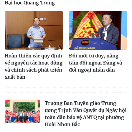
Đại học Quang Trung
Hoàn thiện các quy định
Đổi mới tư duy, nâng
về nguyên tắc hoạt động
tầm đối ngoại Đảng và
và chính sách phát triển
đối ngoại nhân dân
xuất bản
Trưởng Ban Tuyên giáo Trung
ương Trịnh Văn Quyết dự Ngày hội
toàn dân bảo vệ ANTQ tại phường
Hoài Nhơn Bắc