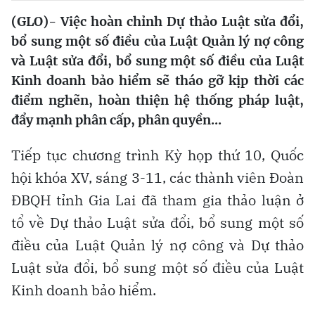
(GLO)- Việc hoàn chỉnh Dự thảo Luật sửa đổi,
bổ sung một số điều của Luật Quản lý nợ công
và Luật sửa đổi, bổ sung một số điều của Luật
Kinh doanh bảo hiểm sẽ tháo gỡ kịp thời các
điểm nghẽn, hoàn thiện hệ thống pháp luật,
đẩy mạnh phân cấp, phân quyền...
Tiếp tục chương trình Kỳ họp thứ 10, Quốc
hội khóa XV, sáng 3-11, các thành viên Đoàn
ĐBQH tỉnh Gia Lai đã tham gia thảo luận ở
tổ về Dự thảo Luật sửa đổi, bổ sung một số
điều của Luật Quản lý nợ công và Dự thảo
Luật sửa đổi, bổ sung một số điều của Luật
Kinh doanh bảo hiểm.