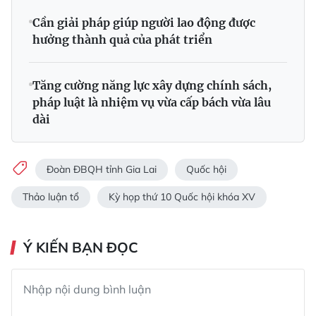
Cần giải pháp giúp người lao động được
hưởng thành quả của phát triển
Tăng cường năng lực xây dựng chính sách,
pháp luật là nhiệm vụ vừa cấp bách vừa lâu
dài
Đoàn ĐBQH tỉnh Gia Lai
Quốc hội
Thảo luận tổ
Kỳ họp thứ 10 Quốc hội khóa XV
Ý KIẾN BẠN ĐỌC