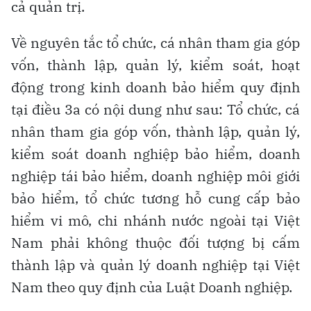
cả quản trị.
Về nguyên tắc tổ chức, cá nhân tham gia góp
vốn, thành lập, quản lý, kiểm soát, hoạt
động trong kinh doanh bảo hiểm quy định
tại điều 3a có nội dung như sau: Tổ chức, cá
nhân tham gia góp vốn, thành lập, quản lý,
kiểm soát doanh nghiệp bảo hiểm, doanh
nghiệp tái bảo hiểm, doanh nghiệp môi giới
bảo hiểm, tổ chức tương hỗ cung cấp bảo
hiểm vi mô, chi nhánh nước ngoài tại Việt
Nam phải không thuộc đối tượng bị cấm
thành lập và quản lý doanh nghiệp tại Việt
Nam theo quy định của Luật Doanh nghiệp.