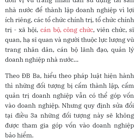
nhà nước để thành lập doanh nghiệp vì lợi
ích riêng, các tổ chức chính trị, tổ chức chính
trị - xã hội,
cán bộ, công chức
, viên chức, sĩ
quan, hạ sĩ quan và người thuộc lực lượng vũ
trang nhân dân, cán bộ lãnh đạo, quản lý
doanh nghiệp nhà nước…
Theo ĐB Ba, hiểu theo pháp luật hiện hành
thì những đối tượng bị cấm thành lập, cấm
quản trị doanh nghiệp vẫn có thể góp vốn
vào doanh nghiệp. Nhưng quy định sửa đổi
tại điều 3a những đối tượng này sẽ không
được tham gia góp vốn vào doanh nghiệp
bảo hiểm.