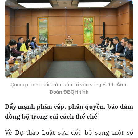
Quang cảnh buổi thảo luận Tổ vào sáng 3-11.
Ảnh:
Đoàn ĐBQH tỉnh
Đẩy mạnh phân cấp, phân quyền, bảo đảm
đồng bộ trong cải cách thể chế
Về Dự thảo Luật sửa đổi, bổ sung một số