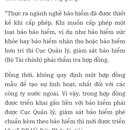
“Thực ra ngành nghề bảo hiểm đã được thiết
kế khi cấp phép. Khi muốn cấp phép một
loại bảo bảo hiểm, ví dụ như bảo hiểm sức
khỏe hay bảo hiểm nhân thọ hoặc bảo hiểm
hưu trí thì Cục Quản lý, giám sát bảo hiểm
(Bộ Tài chính) phải thẩm tra hợp đồng.
Đồng thời, không quy định một hợp đồng
mẫu để tạo sự linh hoạt, nhất đối với các
công ty nước ngoài. Vì vậy, trong hợp đồng
được triển khai gắn liền với bảo hiểm phải
được Cục Quản lý, giám sát bảo hiểm phê
chuẩn kèm theo bảo hiểm thì mới được triển