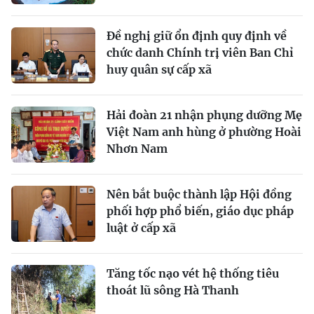
Đề nghị giữ ổn định quy định về
chức danh Chính trị viên Ban Chỉ
huy quân sự cấp xã
Hải đoàn 21 nhận phụng dưỡng Mẹ
Việt Nam anh hùng ở phường Hoài
Nhơn Nam
Nên bắt buộc thành lập Hội đồng
phối hợp phổ biến, giáo dục pháp
luật ở cấp xã
Tăng tốc nạo vét hệ thống tiêu
thoát lũ sông Hà Thanh