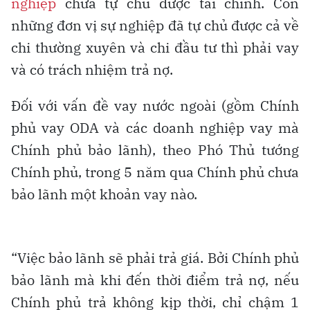
nghiệp
chưa tự chủ được tài chính. Còn
những đơn vị sự nghiệp đã tự chủ được cả về
chi thường xuyên và chi đầu tư thì phải vay
và có trách nhiệm trả nợ.
Đối với vấn đề vay nước ngoài (gồm Chính
phủ vay ODA và các doanh nghiệp vay mà
Chính phủ bảo lãnh), theo Phó Thủ tướng
Chính phủ, trong 5 năm qua Chính phủ chưa
bảo lãnh một khoản vay nào.
“Việc bảo lãnh sẽ phải trả giá. Bởi Chính phủ
bảo lãnh mà khi đến thời điểm trả nợ, nếu
Chính phủ trả không kịp thời, chỉ chậm 1