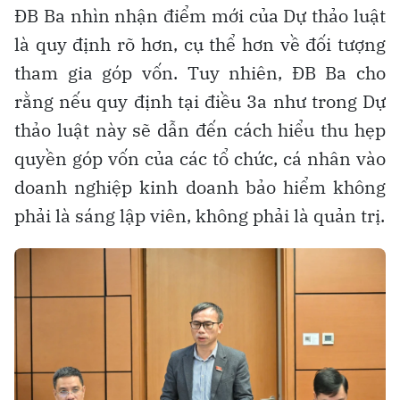
ĐB Ba nhìn nhận điểm mới của Dự thảo luật
là quy định rõ hơn, cụ thể hơn về đối tượng
tham gia góp vốn. Tuy nhiên, ĐB Ba cho
rằng nếu quy định tại điều 3a như trong Dự
thảo luật này sẽ dẫn đến cách hiểu thu hẹp
quyền góp vốn của các tổ chức, cá nhân vào
doanh nghiệp kinh doanh bảo hiểm không
phải là sáng lập viên, không phải là quản trị.