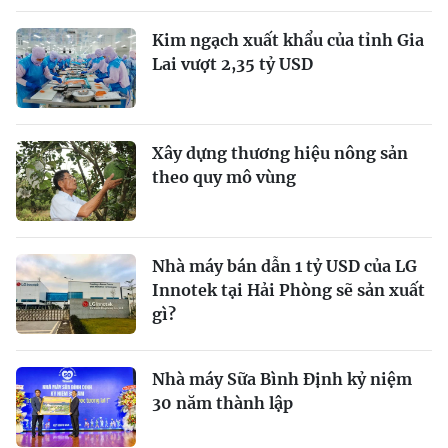
Kim ngạch xuất khẩu của tỉnh Gia
Lai vượt 2,35 tỷ USD
Xây dựng thương hiệu nông sản
theo quy mô vùng
Nhà máy bán dẫn 1 tỷ USD của LG
Innotek tại Hải Phòng sẽ sản xuất
gì?
Nhà máy Sữa Bình Định kỷ niệm
30 năm thành lập