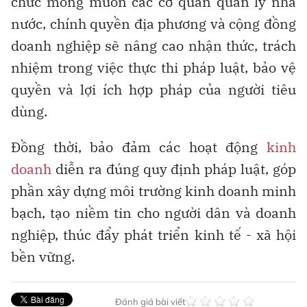
chức mong muốn các cơ quan quản lý nhà
nước, chính quyền địa phương và cộng đồng
doanh nghiệp sẽ nâng cao nhận thức, trách
nhiệm trong việc thực thi pháp luật, bảo vệ
quyền và lợi ích hợp pháp của người tiêu
dùng.
Đồng thời, bảo đảm các hoạt động
kinh
doanh
diễn ra đúng quy định pháp luật, góp
phần xây dựng môi trường kinh doanh minh
bạch, tạo niềm tin cho người dân và doanh
nghiệp, thúc đẩy phát triển kinh tế - xã hội
bền vững.
Đánh giá bài viết