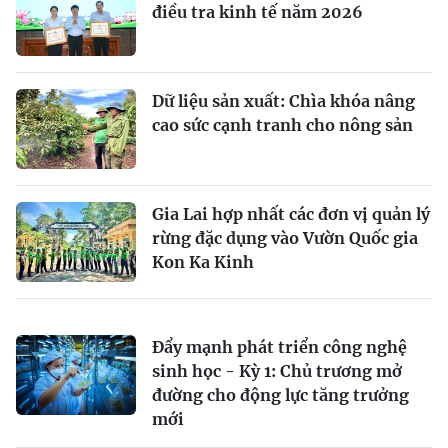
điều tra kinh tế năm 2026
Dữ liệu sản xuất: Chìa khóa nâng
cao sức cạnh tranh cho nông sản
Gia Lai hợp nhất các đơn vị quản lý
rừng đặc dụng vào Vườn Quốc gia
Kon Ka Kinh
Đẩy mạnh phát triển công nghệ
sinh học - Kỳ 1: Chủ trương mở
đường cho động lực tăng trưởng
mới