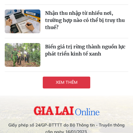
Nhận thu nhập từ nhiều nơi,
trường hợp nào có thể bị truy thu
thuế?
Biến giá trị rừng thành nguồn lực
phát triển kinh tế xanh
XEM THÊM
Giấy phép số 24/GP-BTTTT do Bộ Thông tin - Truyền thông
cấp ngày 16/01/2023.