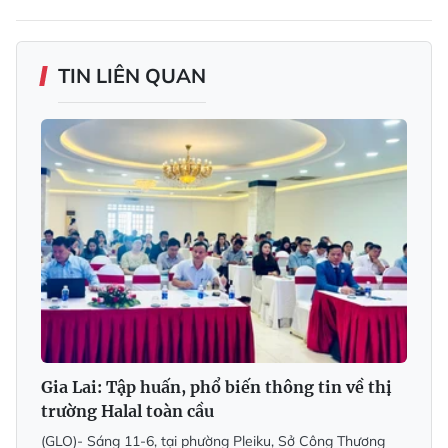
TIN LIÊN QUAN
Gia Lai: Tập huấn, phổ biến thông tin về thị
trường Halal toàn cầu
(GLO)- Sáng 11-6, tại phường Pleiku, Sở Công Thương