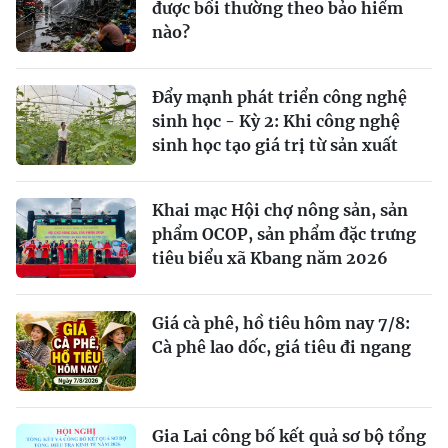
được bồi thường theo bảo hiểm
nào?
Đẩy mạnh phát triển công nghệ
sinh học - Kỳ 2: Khi công nghệ
sinh học tạo giá trị từ sản xuất
Khai mạc Hội chợ nông sản, sản
phẩm OCOP, sản phẩm đặc trưng
tiêu biểu xã Kbang năm 2026
Giá cà phê, hồ tiêu hôm nay 7/8:
Cà phê lao dốc, giá tiêu đi ngang
Gia Lai công bố kết quả sơ bộ tổng