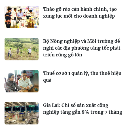
Tháo gỡ rào cản hành chính, tạo
xung lực mới cho doanh nghiệp
Bộ Nông nghiệp và Môi trường đề
nghị các địa phương tăng tốc phát
triển rừng gỗ lớn
Thuế cơ sở 1 quản lý, thu thuế hiệu
quả
Gia Lai: Chỉ số sản xuất công
nghiệp tăng gần 8% trong 7 tháng