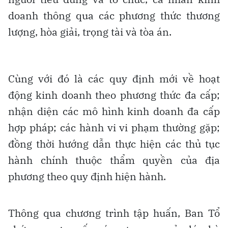
doanh thông qua các phương thức thương
lượng, hòa giải, trọng tài và tòa án.
Cùng với đó là các quy định mới về hoạt
động kinh doanh theo phương thức đa cấp;
nhận diện các mô hình kinh doanh đa cấp
hợp pháp; các hành vi vi phạm thường gặp;
đồng thời hướng dẫn thực hiện các thủ tục
hành chính thuộc thẩm quyền của địa
phương theo quy định hiện hành.
Thông qua chương trình tập huấn, Ban Tổ