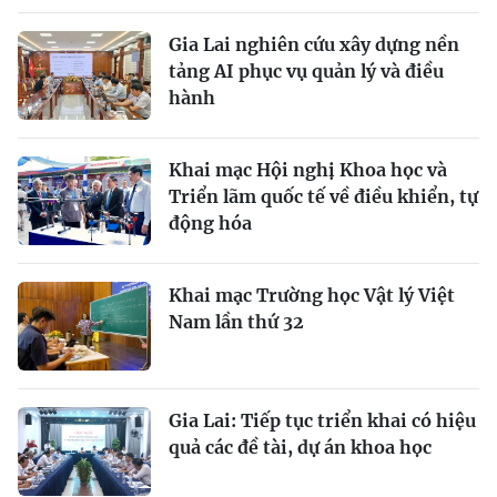
Gia Lai nghiên cứu xây dựng nền
tảng AI phục vụ quản lý và điều
hành
Khai mạc Hội nghị Khoa học và
Triển lãm quốc tế về điều khiển, tự
động hóa
Khai mạc Trường học Vật lý Việt
Nam lần thứ 32
Gia Lai: Tiếp tục triển khai có hiệu
quả các đề tài, dự án khoa học