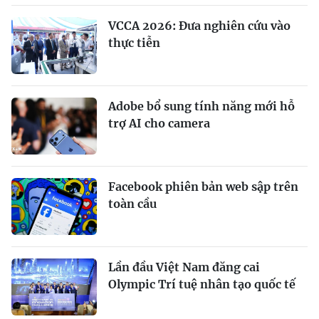
VCCA 2026: Đưa nghiên cứu vào
thực tiễn
Adobe bổ sung tính năng mới hỗ
trợ AI cho camera
Facebook phiên bản web sập trên
toàn cầu
Lần đầu Việt Nam đăng cai
Olympic Trí tuệ nhân tạo quốc tế