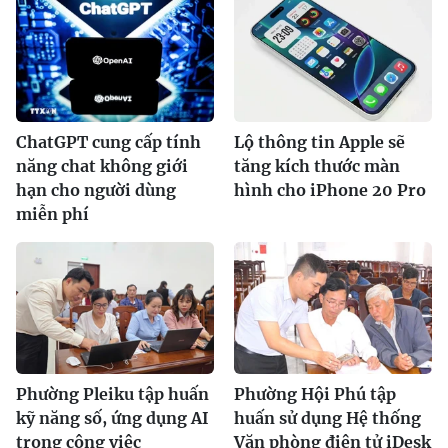
ChatGPT cung cấp tính
Lộ thông tin Apple sẽ
năng chat không giới
tăng kích thước màn
hạn cho người dùng
hình cho iPhone 20 Pro
miễn phí
Phường Pleiku tập huấn
Phường Hội Phú tập
kỹ năng số, ứng dụng AI
huấn sử dụng Hệ thống
trong công việc
Văn phòng điện tử iDesk