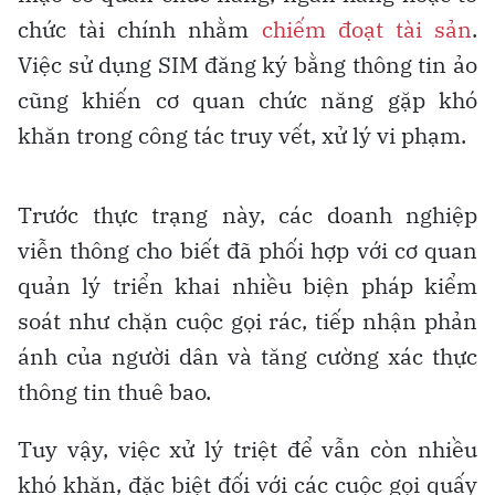
chức tài chính nhằm
chiếm đoạt tài sản
.
Việc sử dụng SIM đăng ký bằng thông tin ảo
cũng khiến cơ quan chức năng gặp khó
khăn trong công tác truy vết, xử lý vi phạm.
Trước thực trạng này, các doanh nghiệp
viễn thông cho biết đã phối hợp với cơ quan
quản lý triển khai nhiều biện pháp kiểm
soát như chặn cuộc gọi rác, tiếp nhận phản
ánh của người dân và tăng cường xác thực
thông tin thuê bao.
Tuy vậy, việc xử lý triệt để vẫn còn nhiều
khó khăn, đặc biệt đối với các cuộc gọi quấy