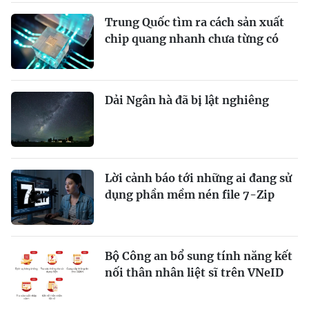
Trung Quốc tìm ra cách sản xuất
chip quang nhanh chưa từng có
Dải Ngân hà đã bị lật nghiêng
Lời cảnh báo tới những ai đang sử
dụng phần mềm nén file 7-Zip
Bộ Công an bổ sung tính năng kết
nối thân nhân liệt sĩ trên VNeID