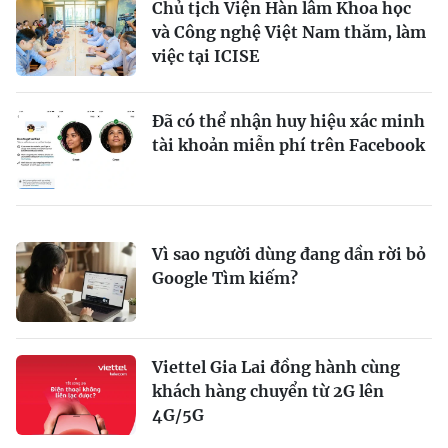
Chủ tịch Viện Hàn lâm Khoa học
và Công nghệ Việt Nam thăm, làm
việc tại ICISE
Đã có thể nhận huy hiệu xác minh
tài khoản miễn phí trên Facebook
Vì sao người dùng đang dần rời bỏ
Google Tìm kiếm?
Viettel Gia Lai đồng hành cùng
khách hàng chuyển từ 2G lên
4G/5G