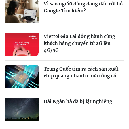
Vì sao người dùng đang dần rời bỏ
Google Tìm kiếm?
Viettel Gia Lai đồng hành cùng
khách hàng chuyển từ 2G lên
4G/5G
Trung Quốc tìm ra cách sản xuất
chip quang nhanh chưa từng có
Dải Ngân hà đã bị lật nghiêng