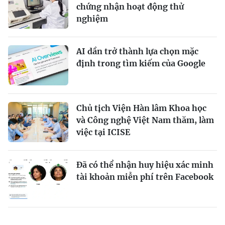
chứng nhận hoạt động thử
nghiệm
AI dần trở thành lựa chọn mặc
định trong tìm kiếm của Google
Chủ tịch Viện Hàn lâm Khoa học
và Công nghệ Việt Nam thăm, làm
việc tại ICISE
Đã có thể nhận huy hiệu xác minh
tài khoản miễn phí trên Facebook