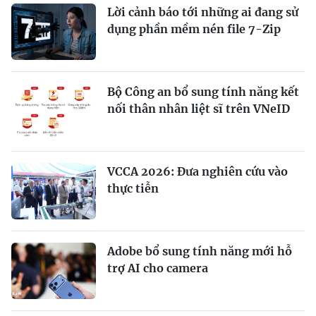
Lời cảnh báo tới những ai đang sử
dụng phần mềm nén file 7-Zip
Bộ Công an bổ sung tính năng kết
nối thân nhân liệt sĩ trên VNeID
VCCA 2026: Đưa nghiên cứu vào
thực tiễn
Adobe bổ sung tính năng mới hỗ
trợ AI cho camera