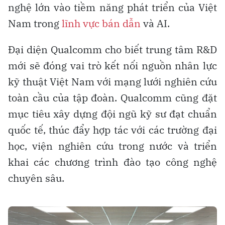
nghệ lớn vào tiềm năng phát triển của Việt
Nam trong
lĩnh vực bán dẫn
và AI.
Đại diện Qualcomm cho biết trung tâm R&D
mới sẽ đóng vai trò kết nối nguồn nhân lực
kỹ thuật Việt Nam với mạng lưới nghiên cứu
toàn cầu của tập đoàn. Qualcomm cũng đặt
mục tiêu xây dựng đội ngũ kỹ sư đạt chuẩn
quốc tế, thúc đẩy hợp tác với các trường đại
học, viện nghiên cứu trong nước và triển
khai các chương trình đào tạo công nghệ
chuyên sâu.