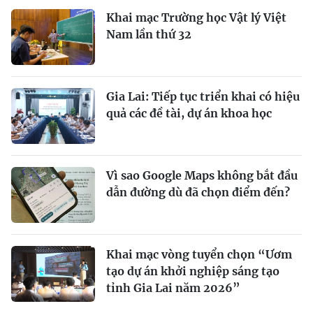
Khai mạc Trường học Vật lý Việt
Nam lần thứ 32
Gia Lai: Tiếp tục triển khai có hiệu
quả các đề tài, dự án khoa học
Vì sao Google Maps không bắt đầu
dẫn đường dù đã chọn điểm đến?
Khai mạc vòng tuyển chọn “Ươm
tạo dự án khởi nghiệp sáng tạo
tỉnh Gia Lai năm 2026”