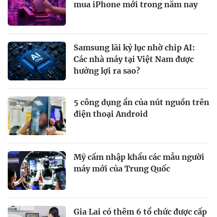
mua iPhone mới trong năm nay
Samsung lãi kỷ lục nhờ chip AI:
Các nhà máy tại Việt Nam được
hưởng lợi ra sao?
5 công dụng ẩn của nút nguồn trên
điện thoại Android
Mỹ cấm nhập khẩu các mẫu người
máy mới của Trung Quốc
Gia Lai có thêm 6 tổ chức được cấp