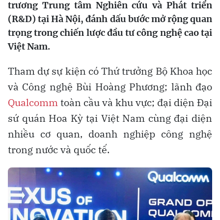
trương Trung tâm Nghiên cứu và Phát triển
(R&D) tại Hà Nội, đánh dấu bước mở rộng quan
trọng trong chiến lược đầu tư công nghệ cao tại
Việt Nam.
Tham dự sự kiện có Thứ trưởng Bộ Khoa học
và Công nghệ Bùi Hoàng Phương; lãnh đạo
Qualcomm
toàn cầu và khu vực; đại diện Đại
sứ quán Hoa Kỳ tại Việt Nam cùng đại diện
nhiều cơ quan, doanh nghiệp công nghệ
trong nước và quốc tế.