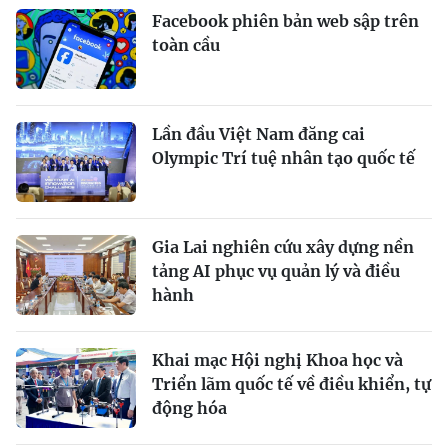
Facebook phiên bản web sập trên
toàn cầu
Lần đầu Việt Nam đăng cai
Olympic Trí tuệ nhân tạo quốc tế
Gia Lai nghiên cứu xây dựng nền
tảng AI phục vụ quản lý và điều
hành
Khai mạc Hội nghị Khoa học và
Triển lãm quốc tế về điều khiển, tự
động hóa