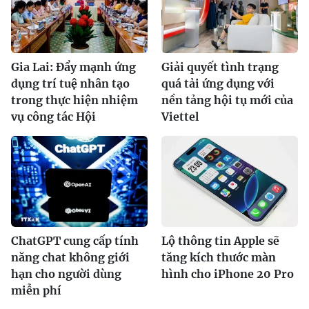
Gia Lai: Đẩy mạnh ứng
Giải quyết tình trạng
dụng trí tuệ nhân tạo
quá tải ứng dụng với
trong thực hiện nhiệm
nền tảng hội tụ mới của
vụ công tác Hội
Viettel
ChatGPT cung cấp tính
Lộ thông tin Apple sẽ
năng chat không giới
tăng kích thước màn
hạn cho người dùng
hình cho iPhone 20 Pro
miễn phí