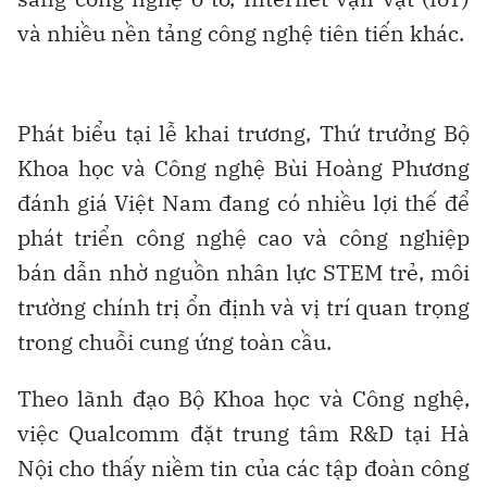
và nhiều nền tảng công nghệ tiên tiến khác.
Phát biểu tại lễ khai trương, Thứ trưởng Bộ
Khoa học và Công nghệ Bùi Hoàng Phương
đánh giá Việt Nam đang có nhiều lợi thế để
phát triển công nghệ cao và công nghiệp
bán dẫn nhờ nguồn nhân lực STEM trẻ, môi
trường chính trị ổn định và vị trí quan trọng
trong chuỗi cung ứng toàn cầu.
Theo lãnh đạo Bộ Khoa học và Công nghệ,
việc Qualcomm đặt trung tâm R&D tại Hà
Nội cho thấy niềm tin của các tập đoàn công