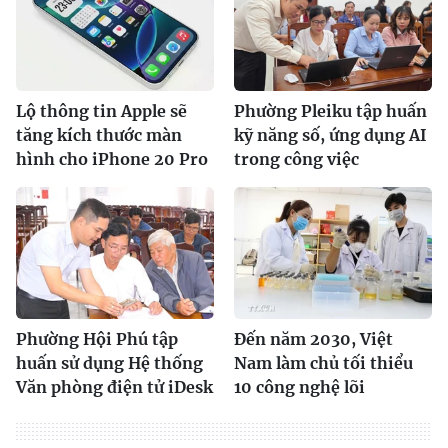
Lộ thông tin Apple sẽ
Phường Pleiku tập huấn
tăng kích thước màn
kỹ năng số, ứng dụng AI
hình cho iPhone 20 Pro
trong công việc
Phường Hội Phú tập
Đến năm 2030, Việt
huấn sử dụng Hệ thống
Nam làm chủ tối thiểu
Văn phòng điện tử iDesk
10 công nghệ lõi