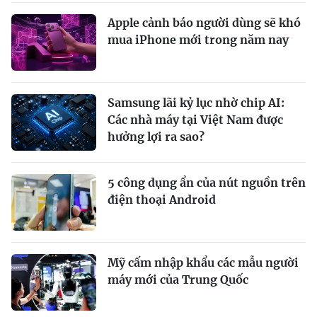
Apple cảnh báo người dùng sẽ khó
mua iPhone mới trong năm nay
Samsung lãi kỷ lục nhờ chip AI:
Các nhà máy tại Việt Nam được
hưởng lợi ra sao?
5 công dụng ẩn của nút nguồn trên
điện thoại Android
Mỹ cấm nhập khẩu các mẫu người
máy mới của Trung Quốc