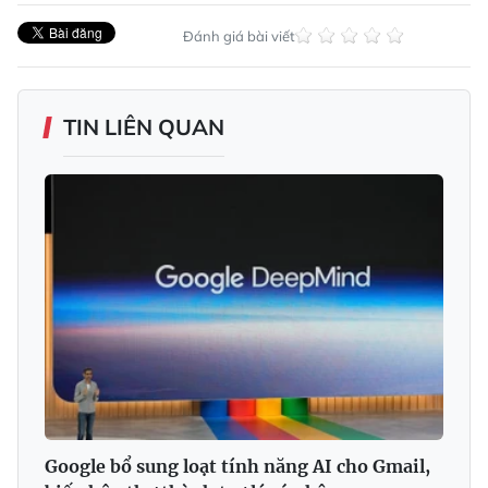
Đánh giá bài viết
TIN LIÊN QUAN
Google bổ sung loạt tính năng AI cho Gmail,