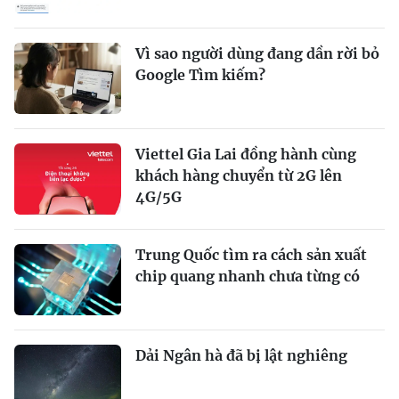
Vì sao người dùng đang dần rời bỏ
Google Tìm kiếm?
Viettel Gia Lai đồng hành cùng
khách hàng chuyển từ 2G lên
4G/5G
Trung Quốc tìm ra cách sản xuất
chip quang nhanh chưa từng có
Dải Ngân hà đã bị lật nghiêng