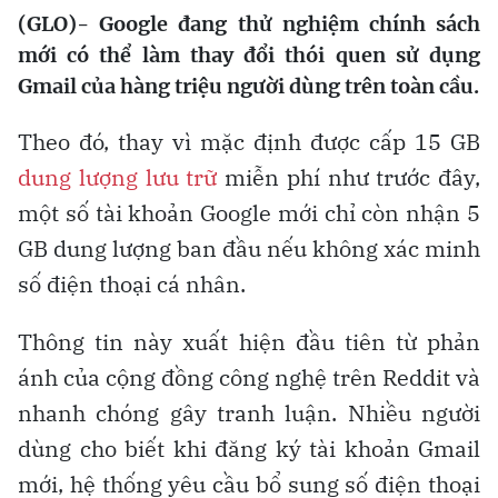
(GLO)- Google đang thử nghiệm chính sách
mới có thể làm thay đổi thói quen sử dụng
Gmail của hàng triệu người dùng trên toàn cầu.
Theo đó, thay vì mặc định được cấp 15 GB
dung lượng lưu trữ
miễn phí như trước đây,
một số tài khoản Google mới chỉ còn nhận 5
GB dung lượng ban đầu nếu không xác minh
số điện thoại cá nhân.
Thông tin này xuất hiện đầu tiên từ phản
ánh của cộng đồng công nghệ trên Reddit và
nhanh chóng gây tranh luận. Nhiều người
dùng cho biết khi đăng ký tài khoản Gmail
mới, hệ thống yêu cầu bổ sung số điện thoại