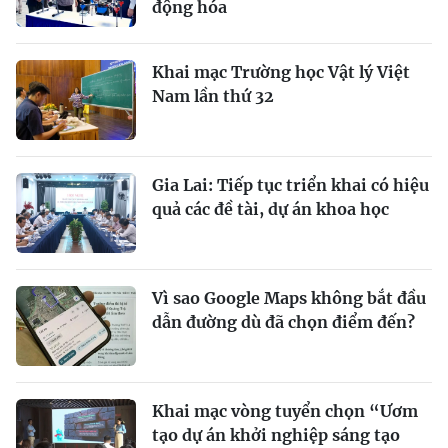
động hóa
Khai mạc Trường học Vật lý Việt
Nam lần thứ 32
Gia Lai: Tiếp tục triển khai có hiệu
quả các đề tài, dự án khoa học
Vì sao Google Maps không bắt đầu
dẫn đường dù đã chọn điểm đến?
Khai mạc vòng tuyển chọn “Ươm
tạo dự án khởi nghiệp sáng tạo