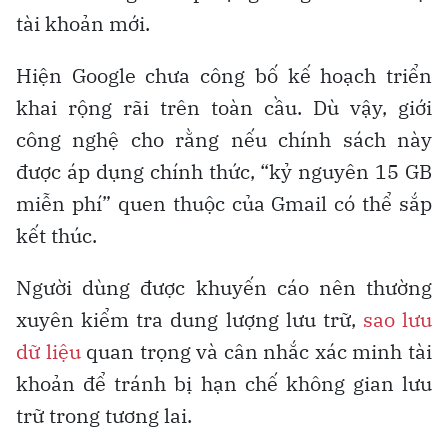
tài khoản mới.
Hiện Google chưa công bố kế hoạch triển
khai rộng rãi trên toàn cầu. Dù vậy, giới
công nghệ cho rằng nếu chính sách này
được áp dụng chính thức, “kỷ nguyên 15 GB
miễn phí” quen thuộc của Gmail có thể sắp
kết thúc.
Người dùng được khuyến cáo nên thường
xuyên kiểm tra dung lượng lưu trữ,
sao lưu
dữ liệu
quan trọng và cân nhắc xác minh tài
khoản để tránh bị hạn chế không gian lưu
trữ trong tương lai.