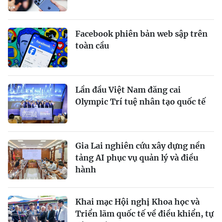
Facebook phiên bản web sập trên
toàn cầu
Lần đầu Việt Nam đăng cai
Olympic Trí tuệ nhân tạo quốc tế
Gia Lai nghiên cứu xây dựng nền
tảng AI phục vụ quản lý và điều
hành
Khai mạc Hội nghị Khoa học và
Triển lãm quốc tế về điều khiển, tự