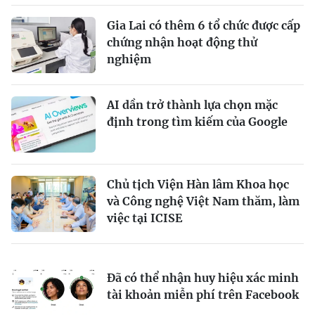
Gia Lai có thêm 6 tổ chức được cấp
chứng nhận hoạt động thử
nghiệm
AI dần trở thành lựa chọn mặc
định trong tìm kiếm của Google
Chủ tịch Viện Hàn lâm Khoa học
và Công nghệ Việt Nam thăm, làm
việc tại ICISE
Đã có thể nhận huy hiệu xác minh
tài khoản miễn phí trên Facebook