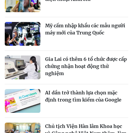
Mỹ cấm nhập khẩu các mẫu người
máy mới của Trung Quốc
Gia Lai có thêm 6 tổ chức được cấp
chứng nhận hoạt động thử
nghiệm
AI dần trở thành lựa chọn mặc
định trong tìm kiếm của Google
Chủ tịch Viện Hàn lâm Khoa học