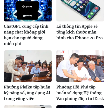
ChatGPT cung cấp tính
Lộ thông tin Apple sẽ
năng chat không giới
tăng kích thước màn
hạn cho người dùng
hình cho iPhone 20 Pro
miễn phí
Phường Pleiku tập huấn
Phường Hội Phú tập
kỹ năng số, ứng dụng AI
huấn sử dụng Hệ thống
trong công việc
Văn phòng điện tử iDesk