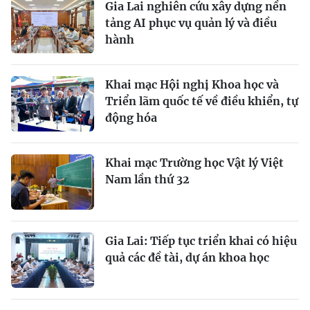
Gia Lai nghiên cứu xây dựng nền
tảng AI phục vụ quản lý và điều
hành
Khai mạc Hội nghị Khoa học và
Triển lãm quốc tế về điều khiển, tự
động hóa
Khai mạc Trường học Vật lý Việt
Nam lần thứ 32
Gia Lai: Tiếp tục triển khai có hiệu
quả các đề tài, dự án khoa học