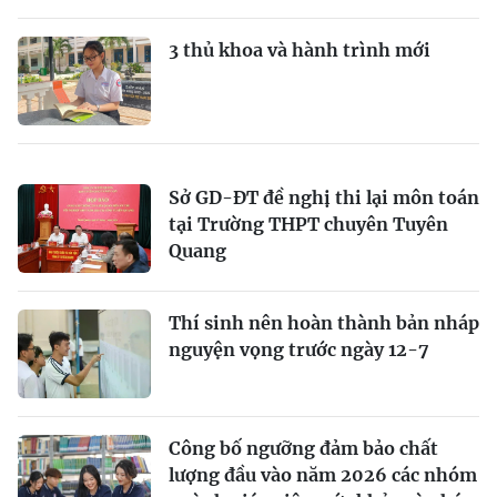
3 thủ khoa và hành trình mới
Sở GD-ĐT đề nghị thi lại môn toán
tại Trường THPT chuyên Tuyên
Quang
Thí sinh nên hoàn thành bản nháp
nguyện vọng trước ngày 12-7
Công bố ngưỡng đảm bảo chất
lượng đầu vào năm 2026 các nhóm