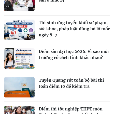
Thí sinh ứng tuyển khối sư phạm,
sức khỏe, pháp luật đừng bỏ lỡ mốc
ngày 8-7
Điểm sàn đại học 2026: Vì sao mỗi
trường có cách tính khác nhau?
Tuyên Quang rút toàn bộ bài thi
toán điểm 10 để kiểm tra
Điểm thi tốt nghiệp THPT môn