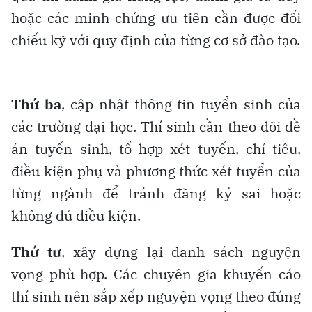
hoặc các minh chứng ưu tiên cần được đối
chiếu kỹ với quy định của từng cơ sở đào tạo.
Thứ ba
, cập nhật thông tin tuyển sinh của
các trường đại học. Thí sinh cần theo dõi đề
án tuyển sinh, tổ hợp xét tuyển, chỉ tiêu,
điều kiện phụ và phương thức xét tuyển của
từng ngành để tránh đăng ký sai hoặc
không đủ điều kiện.
Thứ tư
, xây dựng lại danh sách nguyện
vọng phù hợp. Các chuyên gia khuyến cáo
thí sinh nên sắp xếp nguyện vọng theo đúng