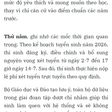
mức độ yêu thích và mong muốn theo học,
thay vì chỉ căn cứ vào điểm chuẩn các năm
trước.
Thứ năm
, ghi nhớ các mốc thời gian quan
trọng. Theo kế hoạch tuyển sinh năm 2026,
thí sinh đăng ký, điều chỉnh và bổ sung
nguyện vọng xét tuyển từ ngày 2-7 đến 17
giờ ngày 14-7. Sau đó, thí sinh thực hiện nộp
lệ phí xét tuyển trực tuyến theo quy định.
Bộ Giáo dục và Đào tạo lưu ý, toàn bộ dữ liệu
trong giai đoạn tập dượt chỉ nhằm giúp thí
sinh làm quen với hệ thống và sẽ không