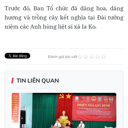
Trước đó, Ban Tổ chức đã dâng hoa, dâng
hương và trồng cây kết nghĩa tại Đài tưởng
niệm các Anh hùng liệt sĩ xã Ia Ko.
Đánh giá bài viết
TIN LIÊN QUAN