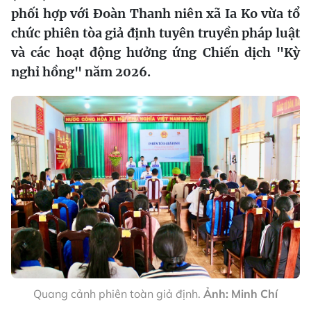
phối hợp với Đoàn Thanh niên xã Ia Ko vừa tổ
chức phiên tòa giả định tuyên truyền pháp luật
và các hoạt động hưởng ứng Chiến dịch "Kỳ
nghỉ hồng" năm 2026.
Quang cảnh phiên toàn giả định.
Ảnh: Minh Chí