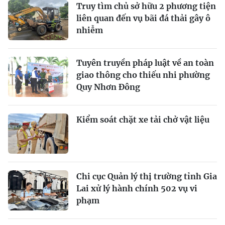
Truy tìm chủ sở hữu 2 phương tiện
liên quan đến vụ bãi đá thải gây ô
nhiễm
Tuyên truyền pháp luật về an toàn
giao thông cho thiếu nhi phường
Quy Nhơn Đông
Kiểm soát chặt xe tải chở vật liệu
Chi cục Quản lý thị trường tỉnh Gia
Lai xử lý hành chính 502 vụ vi
phạm