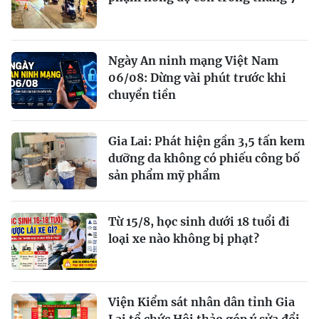
Ngày An ninh mạng Việt Nam
06/08: Dừng vài phút trước khi
chuyển tiền
Gia Lai: Phát hiện gần 3,5 tấn kem
dưỡng da không có phiếu công bố
sản phẩm mỹ phẩm
Từ 15/8, học sinh dưới 18 tuổi đi
loại xe nào không bị phạt?
Viện Kiểm sát nhân dân tỉnh Gia