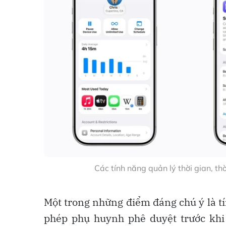
Các tính năng quản lý thời gian, th
Một trong những điểm đáng chú ý là t
phép phụ huynh phê duyệt trước khi 