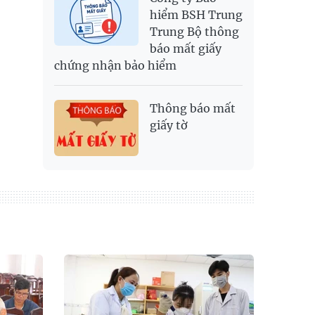
hiểm BSH Trung
Trung Bộ thông
báo mất giấy
chứng nhận bảo hiểm
Thông báo mất
giấy tờ