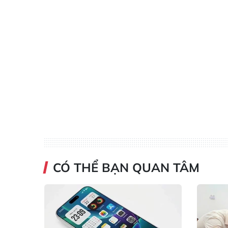
CÓ THỂ BẠN QUAN TÂM