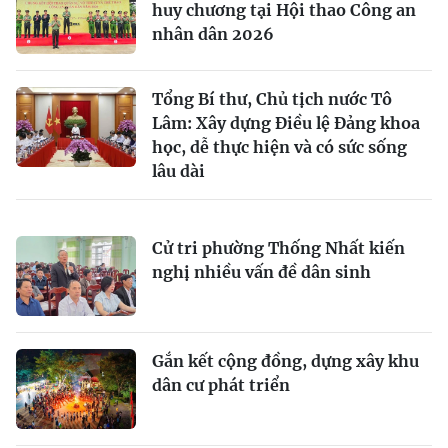
huy chương tại Hội thao Công an
nhân dân 2026
Tổng Bí thư, Chủ tịch nước Tô
Lâm: Xây dựng Điều lệ Đảng khoa
học, dễ thực hiện và có sức sống
lâu dài
Cử tri phường Thống Nhất kiến
nghị nhiều vấn đề dân sinh
Gắn kết cộng đồng, dựng xây khu
dân cư phát triển