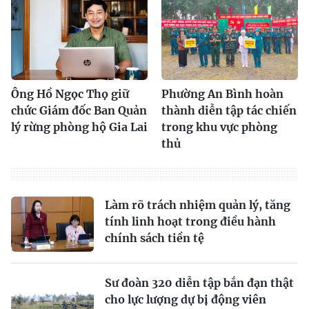
Ông Hồ Ngọc Thọ giữ
Phường An Bình hoàn
chức Giám đốc Ban Quản
thành diễn tập tác chiến
lý rừng phòng hộ Gia Lai
trong khu vực phòng
thủ
Làm rõ trách nhiệm quản lý, tăng
tính linh hoạt trong điều hành
chính sách tiền tệ
Sư đoàn 320 diễn tập bắn đạn thật
cho lực lượng dự bị động viên