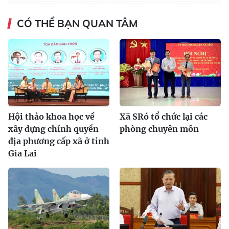
CÓ THỂ BẠN QUAN TÂM
Hội thảo khoa học về
Xã SRó tổ chức lại các
xây dựng chính quyền
phòng chuyên môn
địa phương cấp xã ở tỉnh
Gia Lai