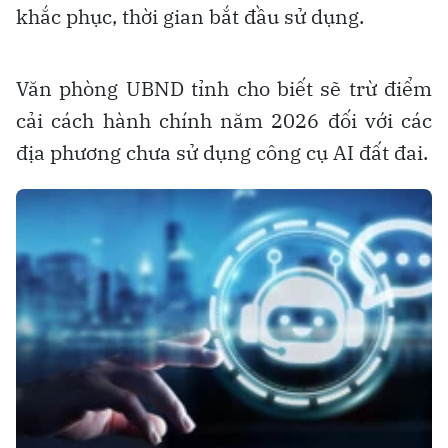
khắc phục, thời gian bắt đầu sử dụng.
Văn phòng UBND tỉnh cho biết sẽ trừ điểm
cải cách hành chính năm 2026 đối với các
địa phương chưa sử dụng công cụ AI đất đai.