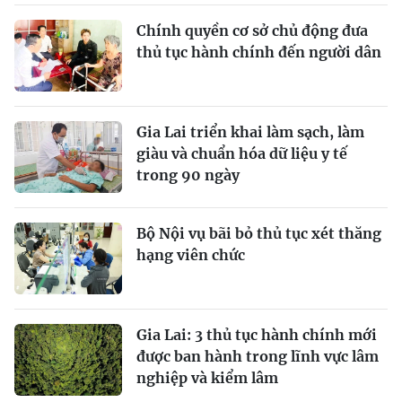
Chính quyền cơ sở chủ động đưa
thủ tục hành chính đến người dân
Gia Lai triển khai làm sạch, làm
giàu và chuẩn hóa dữ liệu y tế
trong 90 ngày
Bộ Nội vụ bãi bỏ thủ tục xét thăng
hạng viên chức
Gia Lai: 3 thủ tục hành chính mới
được ban hành trong lĩnh vực lâm
nghiệp và kiểm lâm