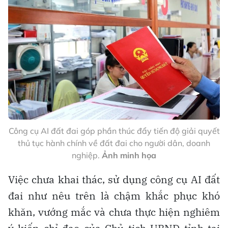
Công cụ AI đất đai góp phần thúc đẩy tiến độ giải quyết
thủ tục hành chính về đất đai cho người dân, doanh
nghiệp.
Ảnh minh họa
Việc chưa khai thác, sử dụng công cụ AI đất
đai như nêu trên là chậm khắc phục khó
khăn, vướng mắc và chưa thực hiện nghiêm