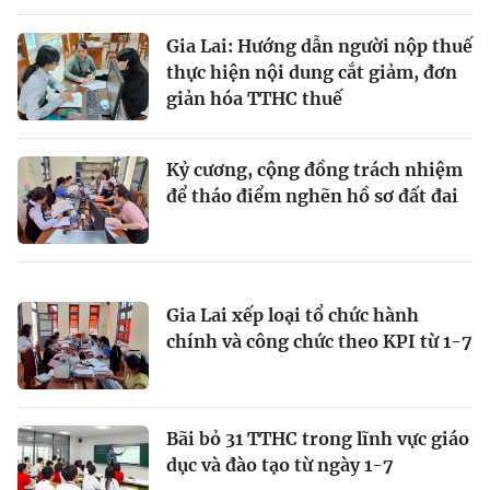
Gia Lai: Hướng dẫn người nộp thuế
thực hiện nội dung cắt giảm, đơn
giản hóa TTHC thuế
Kỷ cương, cộng đồng trách nhiệm
để tháo điểm nghẽn hồ sơ đất đai
Gia Lai xếp loại tổ chức hành
chính và công chức theo KPI từ 1-7
Bãi bỏ 31 TTHC trong lĩnh vực giáo
dục và đào tạo từ ngày 1-7