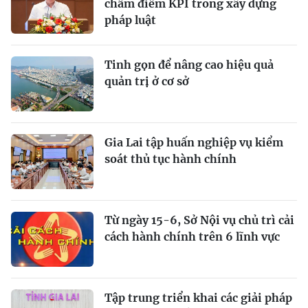
chấm điểm KPI trong xây dựng
pháp luật
Tinh gọn để nâng cao hiệu quả
quản trị ở cơ sở
Gia Lai tập huấn nghiệp vụ kiểm
soát thủ tục hành chính
Từ ngày 15-6, Sở Nội vụ chủ trì cải
cách hành chính trên 6 lĩnh vực
Tập trung triển khai các giải pháp