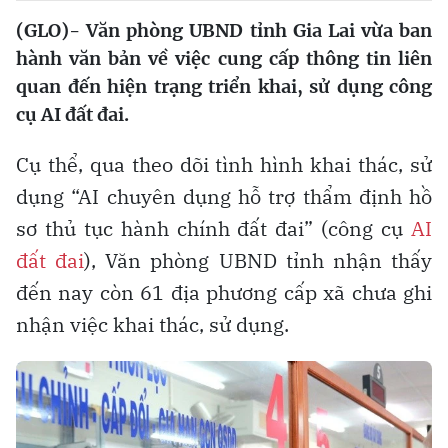
(GLO)- Văn phòng UBND tỉnh Gia Lai vừa ban
hành văn bản về việc cung cấp thông tin liên
quan đến hiện trạng triển khai, sử dụng công
cụ AI đất đai.
Cụ thể, qua theo dõi tình hình khai thác, sử
dụng “AI chuyên dụng hỗ trợ thẩm định hồ
sơ thủ tục hành chính đất đai” (công cụ
AI
đất đai
), Văn phòng UBND tỉnh nhận thấy
đến nay còn 61 địa phương cấp xã chưa ghi
nhận việc khai thác, sử dụng.