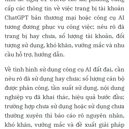
cấp các thông tin về việc trang bị tài khoản
ChatGPT bản thương mại hoặc công cụ AI
tương đương phục vụ công việc; nêu rõ đã
trang bị hay chưa, số lượng tài khoản, đối
tượng sử dụng, khó khăn, vướng mắc và nhu
cầu hỗ trợ, hướng dẫn.
Về tình hình sử dụng công cụ AI đất đai, cần
nêu rõ đã sử dụng hay chưa; số lượng cán bộ
được phân công, tần suất sử dụng, nội dung
nghiệp vụ đã khai thác, hiệu quả bước đầu;
trường hợp chưa sử dụng hoặc sử dụng chưa
thường xuyên thì báo cáo rõ nguyên nhân,
khó khăn, vướng mắc và đề xuất giải pháp