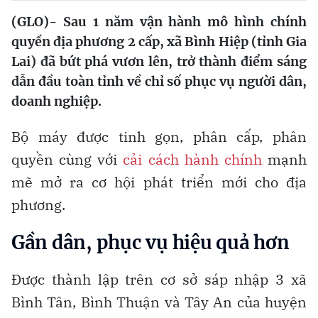
(GLO)- Sau 1 năm vận hành mô hình chính
quyền địa phương 2 cấp, xã Bình Hiệp (tỉnh Gia
Lai) đã bứt phá vươn lên, trở thành điểm sáng
dẫn đầu toàn tỉnh về chỉ số phục vụ người dân,
doanh nghiệp.
Bộ máy được tinh gọn, phân cấp, phân
quyền cùng với
cải cách hành chính
mạnh
mẽ mở ra cơ hội phát triển mới cho địa
phương.
Gần dân, phục vụ hiệu quả hơn
Được thành lập trên cơ sở sáp nhập 3 xã
Bình Tân, Bình Thuận và Tây An của huyện