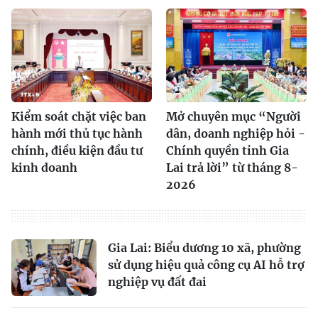
Kiểm soát chặt việc ban
Mở chuyên mục “Người
hành mới thủ tục hành
dân, doanh nghiệp hỏi -
chính, điều kiện đầu tư
Chính quyền tỉnh Gia
kinh doanh
Lai trả lời” từ tháng 8-
2026
Gia Lai: Biểu dương 10 xã, phường
sử dụng hiệu quả công cụ AI hỗ trợ
nghiệp vụ đất đai