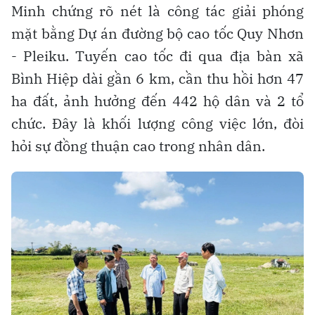
Minh chứng rõ nét là công tác giải phóng
mặt bằng Dự án đường bộ cao tốc Quy Nhơn
- Pleiku. Tuyến cao tốc đi qua địa bàn xã
Bình Hiệp dài gần 6 km, cần thu hồi hơn 47
ha đất, ảnh hưởng đến 442 hộ dân và 2 tổ
chức. Đây là khối lượng công việc lớn, đòi
hỏi sự đồng thuận cao trong nhân dân.