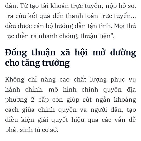
dân. Từ tạo tài khoản trực tuyến, nộp hồ sơ,
tra cứu kết quả đến thanh toán trực tuyến…
đều được cán bộ hướng dẫn tận tình. Mọi thủ
tục diễn ra nhanh chóng, thuận tiện”.
Đồng thuận xã hội mở đường
cho tăng trưởng
Không chỉ nâng cao chất lượng phục vụ
hành chính, mô hình chính quyền địa
phương 2 cấp còn giúp rút ngắn khoảng
cách giữa chính quyền và người dân, tạo
điều kiện giải quyết hiệu quả các vấn đề
phát sinh từ cơ sở.