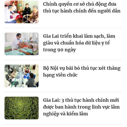
Chính quyền cơ sở chủ động đưa
thủ tục hành chính đến người dân
Gia Lai triển khai làm sạch, làm
giàu và chuẩn hóa dữ liệu y tế
trong 90 ngày
Bộ Nội vụ bãi bỏ thủ tục xét thăng
hạng viên chức
Gia Lai: 3 thủ tục hành chính mới
được ban hành trong lĩnh vực lâm
nghiệp và kiểm lâm