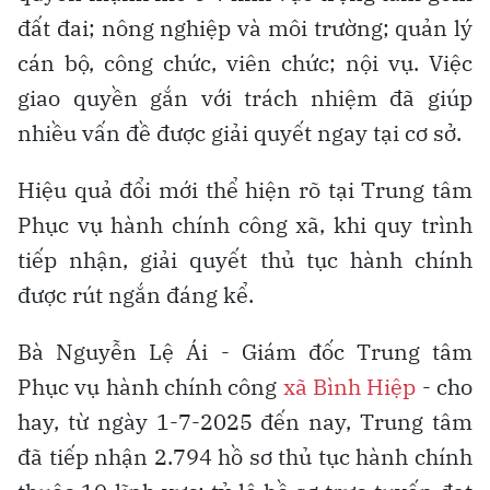
đất đai; nông nghiệp và môi trường; quản lý
cán bộ, công chức, viên chức; nội vụ. Việc
giao quyền gắn với trách nhiệm đã giúp
nhiều vấn đề được giải quyết ngay tại cơ sở.
Hiệu quả đổi mới thể hiện rõ tại Trung tâm
Phục vụ hành chính công xã, khi quy trình
tiếp nhận, giải quyết thủ tục hành chính
được rút ngắn đáng kể.
Bà Nguyễn Lệ Ái - Giám đốc Trung tâm
Phục vụ hành chính công
xã Bình Hiệp
- cho
hay, từ ngày 1-7-2025 đến nay, Trung tâm
đã tiếp nhận 2.794 hồ sơ thủ tục hành chính