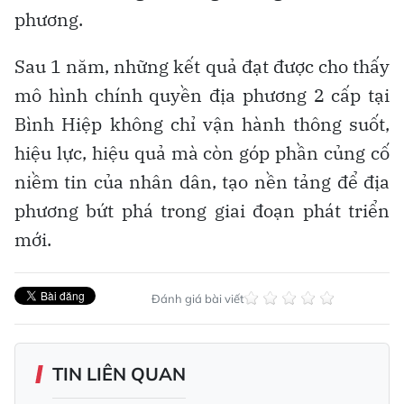
phương.
Sau 1 năm, những kết quả đạt được cho thấy
mô hình chính quyền địa phương 2 cấp tại
Bình Hiệp không chỉ vận hành thông suốt,
hiệu lực, hiệu quả mà còn góp phần củng cố
niềm tin của nhân dân, tạo nền tảng để địa
phương bứt phá trong giai đoạn phát triển
mới.
Đánh giá bài viết
TIN LIÊN QUAN