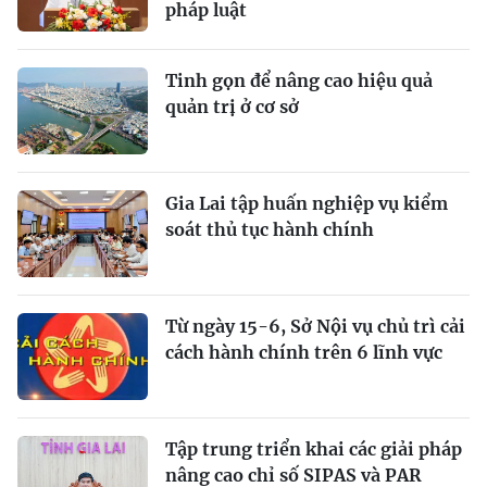
pháp luật
Tinh gọn để nâng cao hiệu quả
quản trị ở cơ sở
Gia Lai tập huấn nghiệp vụ kiểm
soát thủ tục hành chính
Từ ngày 15-6, Sở Nội vụ chủ trì cải
cách hành chính trên 6 lĩnh vực
Tập trung triển khai các giải pháp
nâng cao chỉ số SIPAS và PAR