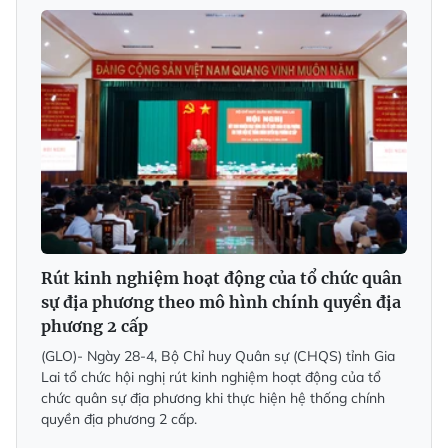
Rút kinh nghiệm hoạt động của tổ chức quân
sự địa phương theo mô hình chính quyền địa
phương 2 cấp
(GLO)- Ngày 28-4, Bộ Chỉ huy Quân sự (CHQS) tỉnh Gia
Lai tổ chức hội nghị rút kinh nghiệm hoạt động của tổ
chức quân sự địa phương khi thực hiện hệ thống chính
quyền địa phương 2 cấp.