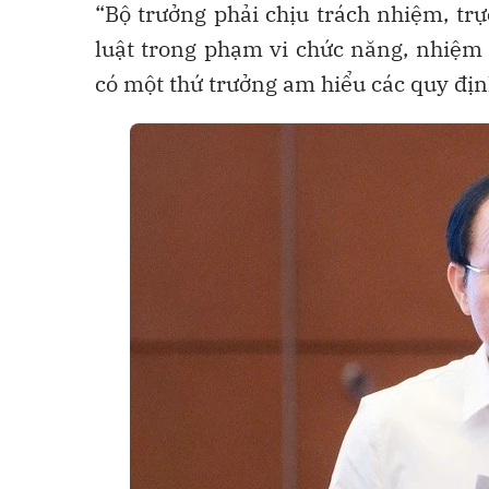
“Bộ trưởng phải chịu trách nhiệm, trự
luật trong phạm vi chức năng, nhiệm 
có một thứ trưởng am hiểu các quy định