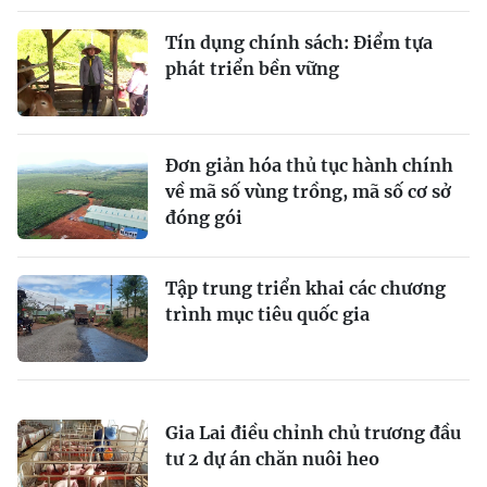
Tín dụng chính sách: Ðiểm tựa
phát triển bền vững
Đơn giản hóa thủ tục hành chính
về mã số vùng trồng, mã số cơ sở
đóng gói
Tập trung triển khai các chương
trình mục tiêu quốc gia
Gia Lai điều chỉnh chủ trương đầu
tư 2 dự án chăn nuôi heo