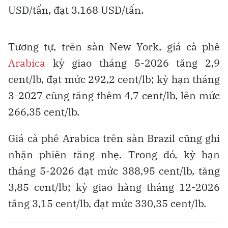
USD/tấn, đạt 3.168 USD/tấn.
Tương tự, trên sàn New York, giá cà phê
Arabica
kỳ giao tháng 5-2026 tăng 2,9
cent/lb, đạt mức 292,2 cent/lb; kỳ hạn tháng
3-2027 cũng tăng thêm 4,7 cent/lb, lên mức
266,35 cent/lb.
Giá cà phê Arabica trên sàn Brazil cũng ghi
nhận phiên tăng nhẹ. Trong đó, kỳ hạn
tháng 5-2026 đạt mức 388,95 cent/lb, tăng
3,85 cent/lb; kỳ giao hàng tháng 12-2026
tăng 3,15 cent/lb, đạt mức 330,35 cent/lb.