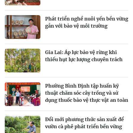
Phát triển nghề nuôi yến bền vững
gắn với bảo vệ môi trường
Gia Lai: Áp lực bảo vệ rừng khi
thiếu hụt lực lượng chuyên trách
Phường Bình Định tập huấn kỹ
thuật chăm sóc cây trồng và sử
dụng thuốc bảo vệ thực vật an toàn
Đổi mới phương thức sản xuất để
vườn cà phê phát triển bền vững