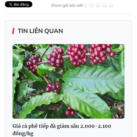
Đánh giá bài viết
TIN LIÊN QUAN
Giá cà phê tiếp đà giảm sâu 2.000-2.100
đồng/kg