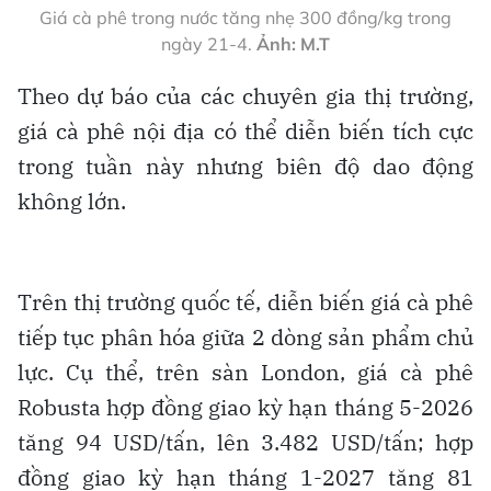
Giá cà phê trong nước tăng nhẹ 300 đồng/kg trong
ngày 21-4.
Ảnh: M.T
Theo dự báo của các chuyên gia thị trường,
giá cà phê nội địa có thể diễn biến tích cực
trong tuần này nhưng biên độ dao động
không lớn.
Trên thị trường quốc tế, diễn biến giá cà phê
tiếp tục phân hóa giữa 2 dòng sản phẩm chủ
lực. Cụ thể, trên sàn London, giá cà phê
Robusta hợp đồng giao kỳ hạn tháng 5-2026
tăng 94 USD/tấn, lên 3.482 USD/tấn; hợp
đồng giao kỳ hạn tháng 1-2027 tăng 81