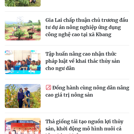
Gia Lai chấp thuận chủ trương đầu
tư dự án nông nghiệp ứng dụng
công nghệ cao tại xã Kbang
Tập huấn nâng cao nhận thức
pháp luật về khai thác thủy sản
cho ngư dân
Ðồng hành cùng nông dân nâng
cao giá trị nông sản
Thả giống tái tạo nguồn lợi thủy
sản, khởi động mô hình nuôi cá