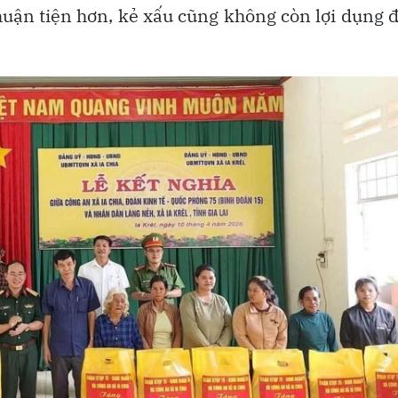
thuận tiện hơn, kẻ xấu cũng không còn lợi dụng