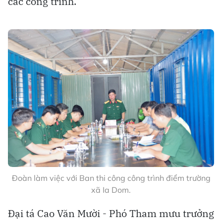
các công trình.
Đoàn làm việc với Ban thi công công trình điểm trường
xã Ia Dom.
Đại tá Cao Văn Mười - Phó Tham mưu trưởng