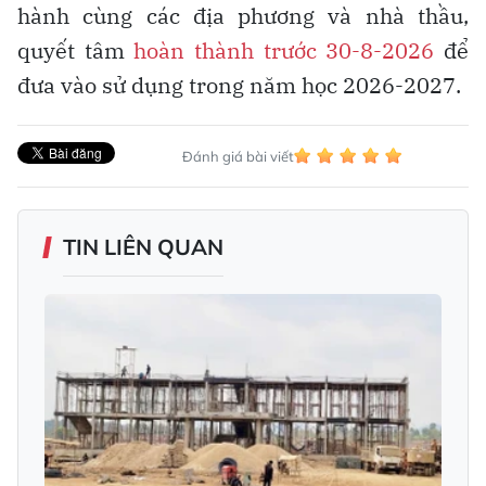
hành cùng các địa phương và nhà thầu,
quyết tâm
hoàn thành trước 30-8-2026
để
đưa vào sử dụng trong năm học 2026-2027.
Đánh giá bài viết
TIN LIÊN QUAN