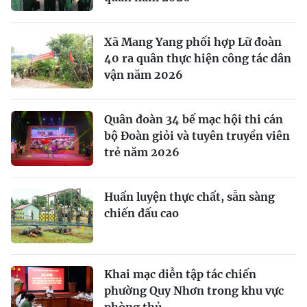
Xã Mang Yang phối hợp Lữ đoàn
40 ra quân thực hiện công tác dân
vận năm 2026
Quân đoàn 34 bế mạc hội thi cán
bộ Đoàn giỏi và tuyên truyền viên
trẻ năm 2026
Huấn luyện thực chất, sẵn sàng
chiến đấu cao
Khai mạc diễn tập tác chiến
phường Quy Nhơn trong khu vực
phòng thủ