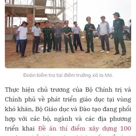
Đoàn kiểm tra tại điểm trường xã Ia Mơ.
Thực hiện chủ trương của Bộ Chính trị và
Chính phủ về phát triển giáo dục tại vùng
khó khăn, Bộ Giáo dục và Đào tạo đang phối
hợp với các bộ, ngành và các địa phương
triển khai
Đề án thí điểm xây dựng 100