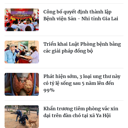
Công bố quyết định thành lập
Bệnh viện Sản - Nhi tỉnh Gia Lai
Triển khai Luật Phòng bệnh bằng
các giải pháp đồng bộ
Phát hiện sớm, 3 loại ung thư này
có tỷ lệ sống sau 5 năm lên đến
99%
Khẩn trương tiêm phòng vắc xin
dại trên đàn chó tại xã Ya Hội