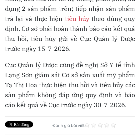
dụng 2 sản phẩm trên; tiếp nhận sản phẩm
trả lại và thực hiện
tiêu hủy
theo đúng quy
định. Cơ sở phải hoàn thành báo cáo kết quả
thu hồi, tiêu hủy gửi về Cục Quản lý Dược
trước ngày 15-7-2026.
Cục Quản lý Dược cũng đề nghị Sở Y tế tỉnh
Lạng Sơn giám sát Cơ sở sản xuất mỹ phẩm
Tạ Thị Hoa thực hiện thu hồi và tiêu hủy các
sản phẩm không đáp ứng quy định và báo
cáo kết quả về Cục trước ngày 30-7-2026.
Đánh giá bài viết