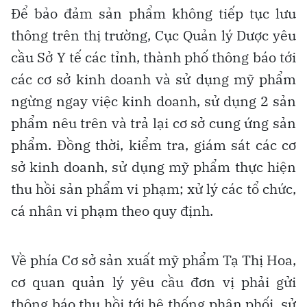
Để bảo đảm sản phẩm không tiếp tục lưu
thông trên thị trường, Cục Quản lý Dược yêu
cầu Sở Y tế các tỉnh, thành phố thông báo tới
các cơ sở kinh doanh và sử dụng mỹ phẩm
ngừng ngay việc kinh doanh, sử dụng 2 sản
phẩm nêu trên và trả lại cơ sở cung ứng sản
phẩm. Đồng thời, kiểm tra, giám sát các cơ
sở kinh doanh, sử dụng mỹ phẩm thực hiện
thu hồi sản phẩm vi phạm; xử lý các tổ chức,
cá nhân vi phạm theo quy định.
Về phía Cơ sở sản xuất mỹ phẩm Tạ Thị Hoa,
cơ quan quản lý yêu cầu đơn vị phải gửi
thông báo thu hồi tới hệ thống phân phối, sử