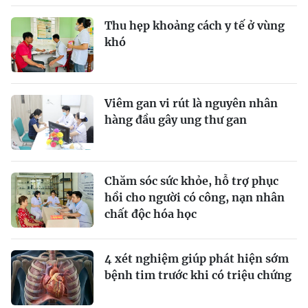
Thu hẹp khoảng cách y tế ở vùng
khó
Viêm gan vi rút là nguyên nhân
hàng đầu gây ung thư gan
Chăm sóc sức khỏe, hỗ trợ phục
hồi cho người có công, nạn nhân
chất độc hóa học
4 xét nghiệm giúp phát hiện sớm
bệnh tim trước khi có triệu chứng