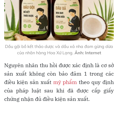
Dầu gội bồ kết thảo dược và dầu xả nha đam gừng dừa
của nhãn hàng Hoa Xứ Lạng.
Ảnh: Internet
Nguyên nhân thu hồi được xác định là cơ sở
sản xuất không còn bảo đảm 1 trong các
điều kiện sản xuất
mỹ phẩm
theo quy định
của pháp luật sau khi đã được cấp giấy
chứng nhận đủ điều kiện sản xuất.