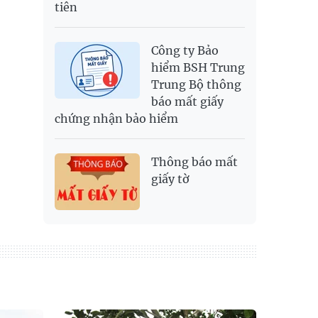
tiên
Công ty Bảo
hiểm BSH Trung
Trung Bộ thông
báo mất giấy
chứng nhận bảo hiểm
Thông báo mất
giấy tờ