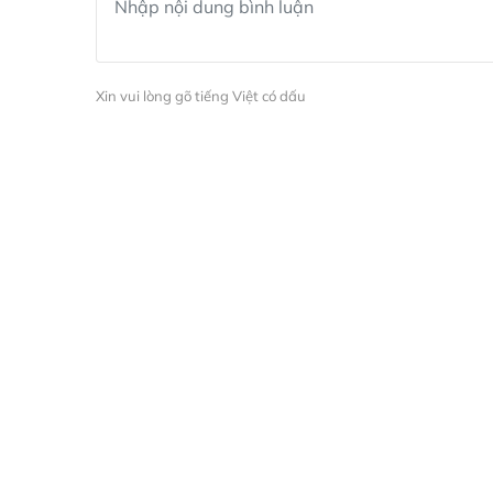
Xin vui lòng gõ tiếng Việt có dấu