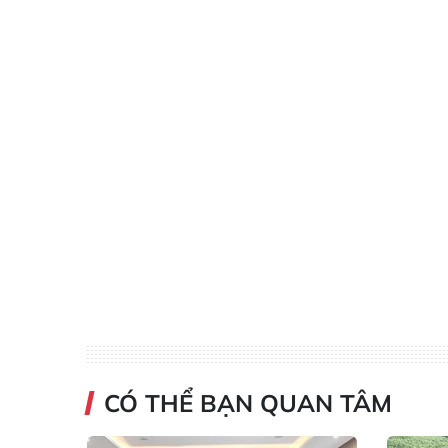
CÓ THỂ BẠN QUAN TÂM