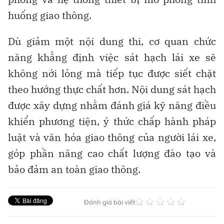
huống giao thông.
Dù giảm một nội dung thi, cơ quan chức
năng khẳng định việc sát hạch lái xe sẽ
không nới lỏng mà tiếp tục được siết chặt
theo hướng thực chất hơn. Nội dung sát hạch
được xây dựng nhằm đánh giá kỹ năng điều
khiển phương tiện, ý thức chấp hành pháp
luật và văn hóa giao thông của người lái xe,
góp phần nâng cao chất lượng đào tạo và
bảo đảm an toàn giao thông.
Đánh giá bài viết