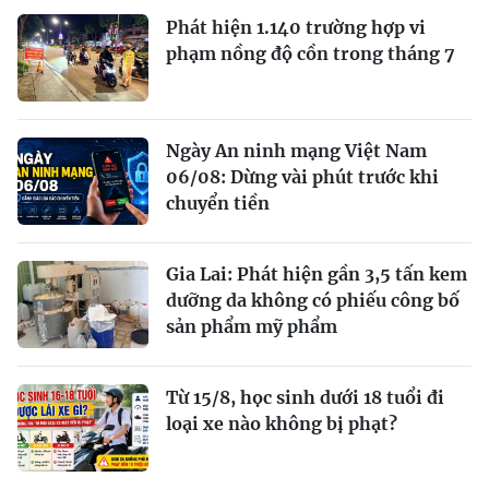
Phát hiện 1.140 trường hợp vi
phạm nồng độ cồn trong tháng 7
Ngày An ninh mạng Việt Nam
06/08: Dừng vài phút trước khi
chuyển tiền
Gia Lai: Phát hiện gần 3,5 tấn kem
dưỡng da không có phiếu công bố
sản phẩm mỹ phẩm
Từ 15/8, học sinh dưới 18 tuổi đi
loại xe nào không bị phạt?