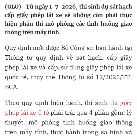
(GLO)- Từ ngày 1-7-2026, thí sinh dự sát hạch
cấp giấy phép lái xe sẽ không còn phải thực
hiện phần thi mô phỏng các tình huống giao
thông trên máy tính.
Quy định mới được Bộ Công an ban hành tại
Thông tư quy định về sát hạch, cấp giấy
phép lái xe và cấp, sử dụng giấy phép lái xe
quốc tế, thay thế Thông tư số 12/2025/TT-
BCA.
Theo quy định hiện hành, thí sinh thi
giấy
phép lái xe ô tô
phải trải qua 4 phần gồm: lý
thuyết, mô phỏng tình huống giao thông
trên máy tính, thực hành trong sa hình và