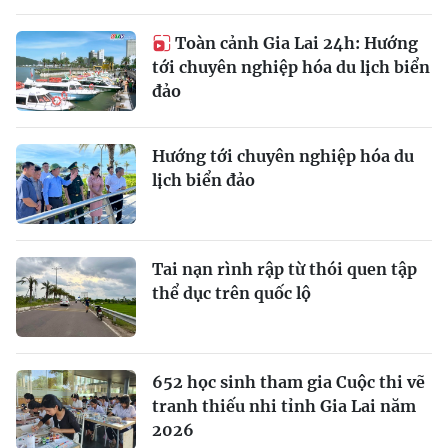
Toàn cảnh Gia Lai 24h: Hướng
tới chuyên nghiệp hóa du lịch biển
đảo
Hướng tới chuyên nghiệp hóa du
lịch biển đảo
Tai nạn rình rập từ thói quen tập
thể dục trên quốc lộ
652 học sinh tham gia Cuộc thi vẽ
tranh thiếu nhi tỉnh Gia Lai năm
2026