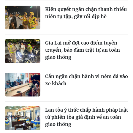
Kiên quyết ngăn chặn thanh thiếu
niên tụ tập, gây rối dịp hè
Gia Lai mở đợt cao điểm tuyên
truyền, bảo đảm trật tự an toàn
giao thông
Cần ngăn chặn hành vi ném đá vào
xe khách
Lan tỏa ý thức chấp hành pháp luật
từ phiên tòa giả định về an toàn
giao thông