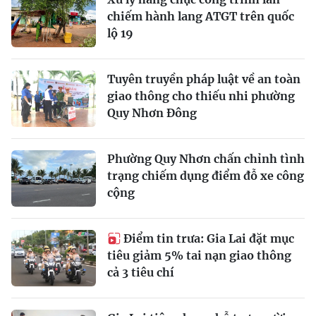
chiếm hành lang ATGT trên quốc
lộ 19
Tuyên truyền pháp luật về an toàn
giao thông cho thiếu nhi phường
Quy Nhơn Đông
Phường Quy Nhơn chấn chỉnh tình
trạng chiếm dụng điểm đỗ xe công
cộng
Điểm tin trưa: Gia Lai đặt mục
tiêu giảm 5% tai nạn giao thông
cả 3 tiêu chí