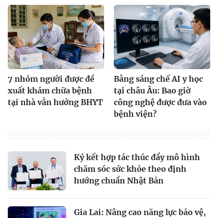
7 nhóm người được đề
Bằng sáng chế AI y học
xuất khám chữa bệnh
tại châu Âu: Bao giờ
tại nhà vẫn hưởng BHYT
công nghệ được đưa vào
bệnh viện?
Ký kết hợp tác thúc đẩy mô hình
chăm sóc sức khỏe theo định
hướng chuẩn Nhật Bản
Gia Lai: Nâng cao năng lực bảo vệ,