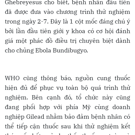
Ghebreyesus cho biết, bệnh nhân đầu tiên
đã được đưa vào chương trình thử nghiệm
trong ngày 2-7. Đây là 1 cột mốc đáng chú ý
bởi lần đầu tiên giới y khoa có cơ hội đánh
giá một phác đồ điều trị chuyên biệt dành
cho chủng Ebola Bundibugyo.
WHO cũng thông báo, nguồn cung thuốc
hiện đủ để phục vụ toàn bộ quá trình thử
nghiệm. Bên cạnh đó, tổ chức này cũng
đang phối hợp với phía Mỹ cùng doanh
nghiệp Gilead nhằm bảo đảm bệnh nhân có
thể tiếp cận thuốc sau khi thử nghiệm kết