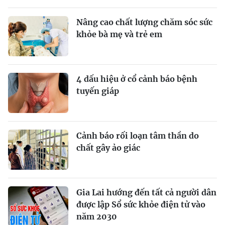
Nâng cao chất lượng chăm sóc sức
khỏe bà mẹ và trẻ em
4 dấu hiệu ở cổ cảnh báo bệnh
tuyến giáp
Cảnh báo rối loạn tâm thần do
chất gây ảo giác
Gia Lai hướng đến tất cả người dân
được lập Sổ sức khỏe điện tử vào
năm 2030