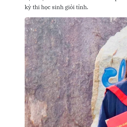
kỳ thi học sinh giỏi tỉnh.