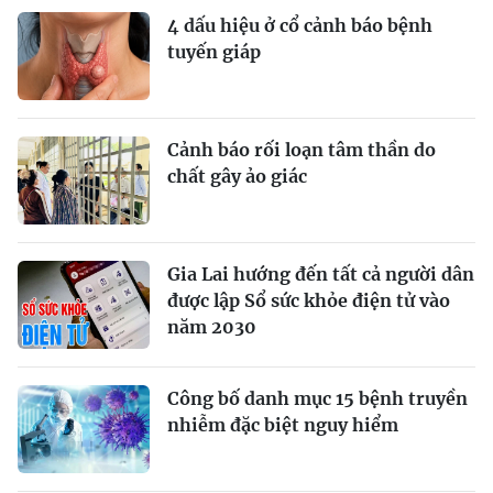
4 dấu hiệu ở cổ cảnh báo bệnh
tuyến giáp
Cảnh báo rối loạn tâm thần do
chất gây ảo giác
Gia Lai hướng đến tất cả người dân
được lập Sổ sức khỏe điện tử vào
năm 2030
Công bố danh mục 15 bệnh truyền
nhiễm đặc biệt nguy hiểm