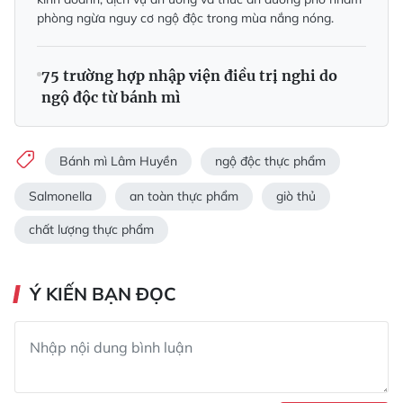
phòng ngừa nguy cơ ngộ độc trong mùa nắng nóng.
75 trường hợp nhập viện điều trị nghi do
ngộ độc từ bánh mì
Bánh mì Lâm Huyền
ngộ độc thực phẩm
Salmonella
an toàn thực phẩm
giò thủ
chất lượng thực phẩm
Ý KIẾN BẠN ĐỌC