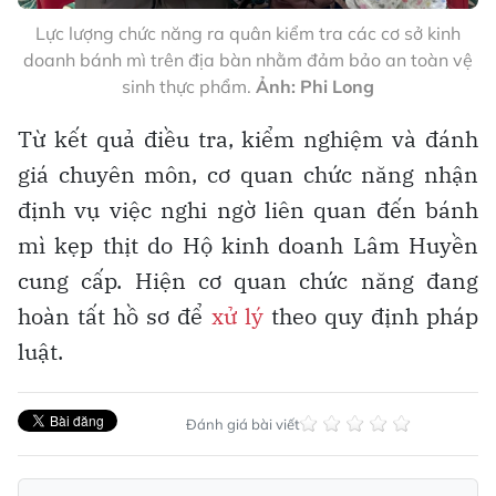
Lực lượng chức năng ra quân kiểm tra các cơ sở kinh
doanh bánh mì trên địa bàn nhằm đảm bảo an toàn vệ
sinh thực phẩm.
Ảnh: Phi Long
Từ kết quả điều tra, kiểm nghiệm và đánh
giá chuyên môn, cơ quan chức năng nhận
định vụ việc nghi ngờ liên quan đến bánh
mì kẹp thịt do Hộ kinh doanh Lâm Huyền
cung cấp. Hiện cơ quan chức năng đang
hoàn tất hồ sơ để
xử lý
theo quy định pháp
luật.
Đánh giá bài viết