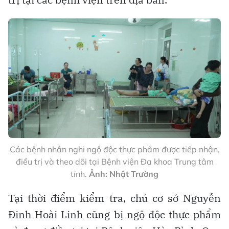
Các bệnh nhân nghi ngộ độc thực phẩm được tiếp nhận,
điều trị và theo dõi tại Bệnh viện Đa khoa Trung tâm
tỉnh.
Ảnh: Nhật Trường
Tại thời điểm kiểm tra, chủ cơ sở Nguyễn
Đinh Hoài Linh cũng bị ngộ độc thực phẩm