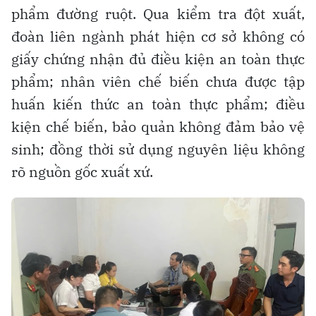
phẩm đường ruột. Qua kiểm tra đột xuất,
đoàn liên ngành phát hiện cơ sở không có
giấy chứng nhận đủ điều kiện an toàn thực
phẩm; nhân viên chế biến chưa được tập
huấn kiến thức an toàn thực phẩm; điều
kiện chế biến, bảo quản không đảm bảo vệ
sinh; đồng thời sử dụng nguyên liệu không
rõ nguồn gốc xuất xứ.