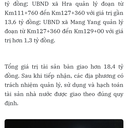
tỷ đồng; UBND xã Hra quản lý đoạn từ
Km111+760 đến Km127+360 với giá trị gần
13,6 tỷ đồng; UBND xã Mang Yang quản lý
đoạn từ Km127+360 đến Km129+00 với giá
trị hơn 1,3 tỷ đồng.
Tổng giá trị tài sản bàn giao hơn 18,4 tỷ
đồng. Sau khi tiếp nhận, các địa phương có
trách nhiệm quản lý, sử dụng và hạch toán
tài sản nhà nước được giao theo đúng quy
định.