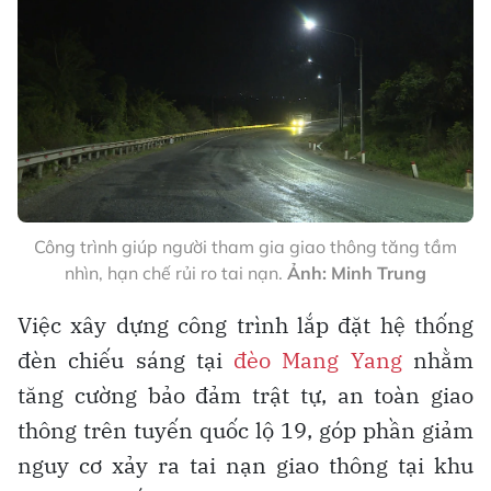
Công trình giúp người tham gia giao thông tăng tầm
nhìn, hạn chế rủi ro tai nạn.
Ảnh: Minh Trung
Việc xây dựng công trình lắp đặt hệ thống
đèn chiếu sáng tại
đèo Mang Yang
nhằm
tăng cường bảo đảm trật tự, an toàn giao
thông trên tuyến quốc lộ 19, góp phần giảm
nguy cơ xảy ra tai nạn giao thông tại khu