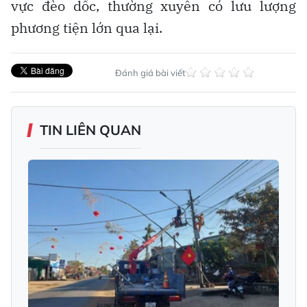
vực đèo dốc, thường xuyên có lưu lượng
phương tiện lớn qua lại.
Đánh giá bài viết
TIN LIÊN QUAN