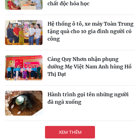
chất độc hóa học
Hệ thống ô tô, xe máy Toàn Trung
tặng quà cho 10 gia đình người có
công
Cảng Quy Nhơn nhận phụng
dưỡng Mẹ Việt Nam Anh hùng Hồ
Thị Đạt
Hành trình gọi tên những người
đã ngã xuống
XEM THÊM