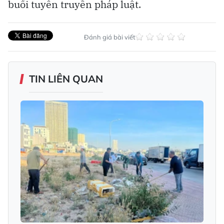
buổi tuyên truyền pháp luật.
Đánh giá bài viết
TIN LIÊN QUAN