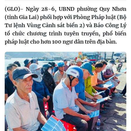
(GLO)- Ngày 28-6, UBND phường Quy Nhơn
(tỉnh Gia Lai) phối hợp với Phòng Pháp luật (Bộ
Tư lệnh Vùng Cảnh sát biển 2) và Báo Công Lý
tổ chức chương trình tuyên truyền, phổ biến
pháp luật cho hơn 100 ngư dân trên địa bàn.