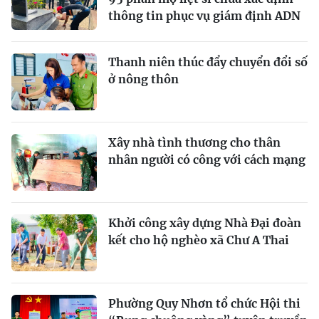
thông tin phục vụ giám định ADN
Thanh niên thúc đẩy chuyển đổi số
ở nông thôn
Xây nhà tình thương cho thân
nhân người có công với cách mạng
Khởi công xây dựng Nhà Đại đoàn
kết cho hộ nghèo xã Chư A Thai
Phường Quy Nhơn tổ chức Hội thi