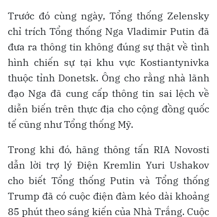
Trước đó cùng ngày, Tổng thống Zelensky
chỉ trích Tổng thống Nga Vladimir Putin đã
đưa ra thông tin không đúng sự thật về tình
hình chiến sự tại khu vực Kostiantynivka
thuộc tỉnh Donetsk. Ông cho rằng nhà lãnh
đạo Nga đã cung cấp thông tin sai lệch về
diễn biến trên thực địa cho cộng đồng quốc
tế cũng như Tổng thống Mỹ.
Trong khi đó, hãng thông tấn RIA Novosti
dẫn lời trợ lý Điện Kremlin Yuri Ushakov
cho biết Tổng thống Putin và Tổng thống
Trump đã có cuộc điện đàm kéo dài khoảng
85 phút theo sáng kiến của Nhà Trắng. Cuộc