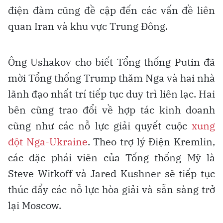
điện đàm cũng đề cập đến các vấn đề liên
quan Iran và khu vực Trung Đông.
Ông Ushakov cho biết Tổng thống Putin đã
mời Tổng thống Trump thăm Nga và hai nhà
lãnh đạo nhất trí tiếp tục duy trì liên lạc. Hai
bên cũng trao đổi về hợp tác kinh doanh
cũng như các nỗ lực giải quyết cuộc
xung
đột Nga-Ukraine
. Theo trợ lý Điện Kremlin,
các đặc phái viên của Tổng thống Mỹ là
Steve Witkoff và Jared Kushner sẽ tiếp tục
thúc đẩy các nỗ lực hòa giải và sẵn sàng trở
lại Moscow.