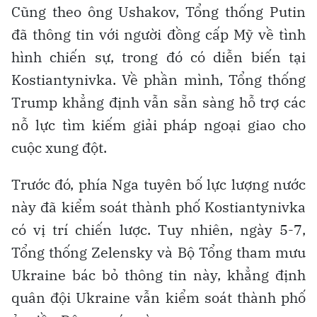
Cũng theo ông Ushakov, Tổng thống Putin
đã thông tin với người đồng cấp Mỹ về tình
hình chiến sự, trong đó có diễn biến tại
Kostiantynivka. Về phần mình, Tổng thống
Trump khẳng định vẫn sẵn sàng hỗ trợ các
nỗ lực tìm kiếm giải pháp ngoại giao cho
cuộc xung đột.
Trước đó, phía Nga tuyên bố lực lượng nước
này đã kiểm soát thành phố Kostiantynivka
có vị trí chiến lược. Tuy nhiên, ngày 5-7,
Tổng thống Zelensky và Bộ Tổng tham mưu
Ukraine bác bỏ thông tin này, khẳng định
quân đội Ukraine vẫn kiểm soát thành phố