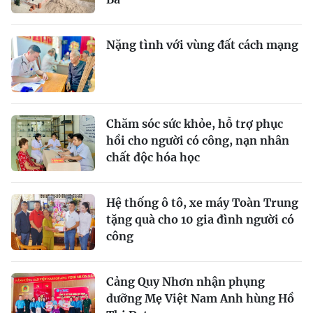
Nặng tình với vùng đất cách mạng
Chăm sóc sức khỏe, hỗ trợ phục
hồi cho người có công, nạn nhân
chất độc hóa học
Hệ thống ô tô, xe máy Toàn Trung
tặng quà cho 10 gia đình người có
công
Cảng Quy Nhơn nhận phụng
dưỡng Mẹ Việt Nam Anh hùng Hồ