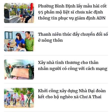
Phường Bình Định lấy mẫu hài cốt
95 phần mộ liệt sĩ chưa xác định
thông tin phục vụ giám định ADN
Thanh niên thúc đẩy chuyển đổi số
ở nông thôn
Xây nhà tình thương cho thân
nhân người có công với cách mạng
Khởi công xây dựng Nhà Đại đoàn
kết cho hộ nghèo xã Chư A Thai