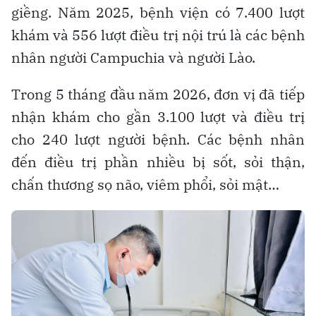
giềng. Năm 2025, bệnh viện có 7.400 lượt
khám và 556 lượt điều trị nội trú là các bệnh
nhân người Campuchia và người Lào.
Trong 5 tháng đầu năm 2026, đơn vị đã tiếp
nhận khám cho gần 3.100 lượt và điều trị
cho 240 lượt người bệnh. Các bệnh nhân
đến điều trị phần nhiều bị sốt, sỏi thận,
chấn thương sọ não, viêm phổi, sỏi mật…