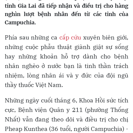
tỉnh Gia Lai đã tiếp nhận và điều trị cho hàng
nghìn lượt bệnh nhân đến từ các tỉnh của
Campuchia.
Phía sau những ca
cấp cứu
xuyên biên giới,
những cuộc phẫu thuật giành giật sự sống
hay những khoản hỗ trợ dành cho bệnh
nhân nghèo ở nước bạn là tinh thần trách
nhiệm, lòng nhân ái và y đức của đội ngũ
thầy thuốc Việt Nam.
Những ngày cuối tháng 6, Khoa Hồi sức tích
cực, Bệnh viện Quân y 211 (phường Thống
Nhất) vẫn đang theo dõi và điều trị cho chị
Pheap Kunthea (36 tuổi, người Campuchia) -