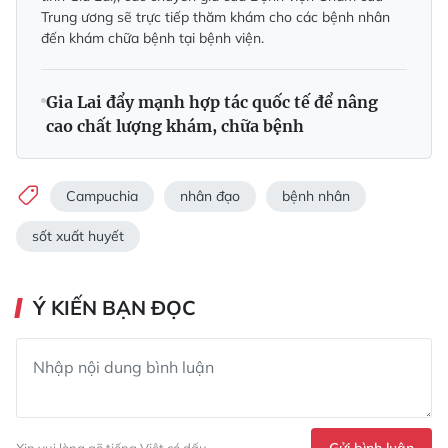
Trung ương sẽ trực tiếp thăm khám cho các bệnh nhân
đến khám chữa bệnh tại bệnh viện.
Gia Lai đẩy mạnh hợp tác quốc tế để nâng
cao chất lượng khám, chữa bệnh
Campuchia
nhân đạo
bệnh nhân
sốt xuất huyết
Ý KIẾN BẠN ĐỌC
Gửi bình luận