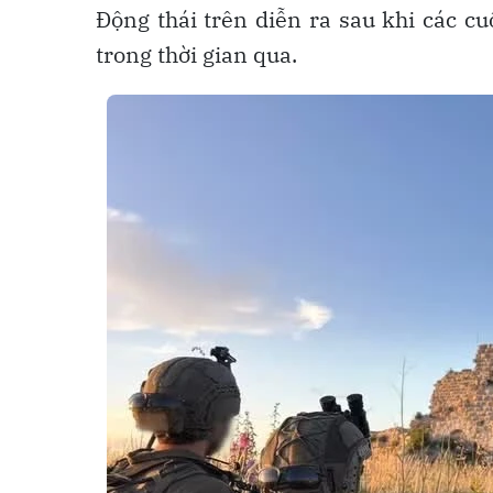
Động thái trên diễn ra sau khi các cu
trong thời gian qua.