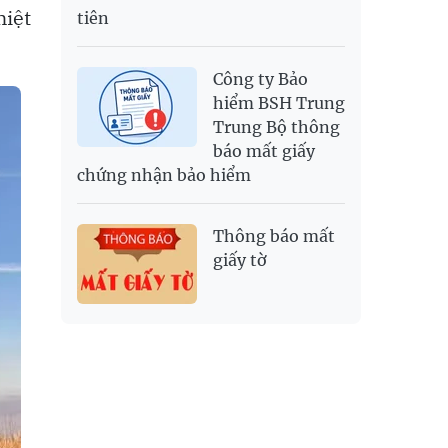
hiệt
tiên
Công ty Bảo
hiểm BSH Trung
Trung Bộ thông
báo mất giấy
chứng nhận bảo hiểm
Thông báo mất
giấy tờ