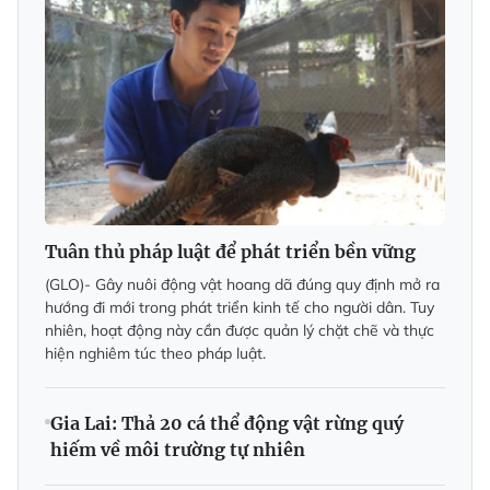
Tuân thủ pháp luật để phát triển bền vững
(GLO)- Gây nuôi động vật hoang dã đúng quy định mở ra
hướng đi mới trong phát triển kinh tế cho người dân. Tuy
nhiên, hoạt động này cần được quản lý chặt chẽ và thực
hiện nghiêm túc theo pháp luật.
Gia Lai: Thả 20 cá thể động vật rừng quý
hiếm về môi trường tự nhiên