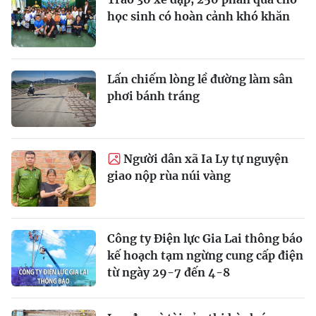
học sinh có hoàn cảnh khó khăn
Lấn chiếm lòng lề đường làm sân
phơi bánh tráng
Người dân xã Ia Ly tự nguyện
giao nộp rùa núi vàng
Công ty Điện lực Gia Lai thông báo
kế hoạch tạm ngừng cung cấp điện
từ ngày 29-7 đến 4-8