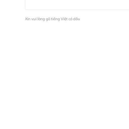
Xin vui lòng gõ tiếng Việt có dấu