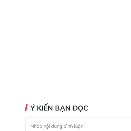
Ý KIẾN BẠN ĐỌC