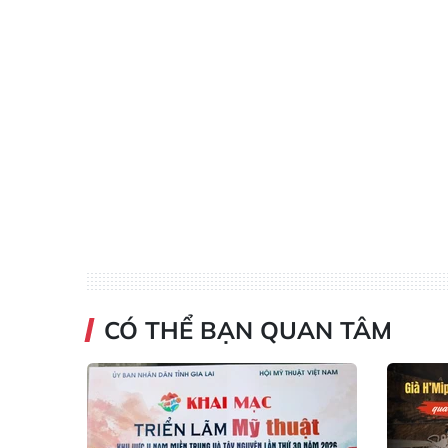
CÓ THỂ BẠN QUAN TÂM