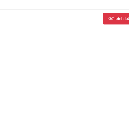
Gửi bình lu