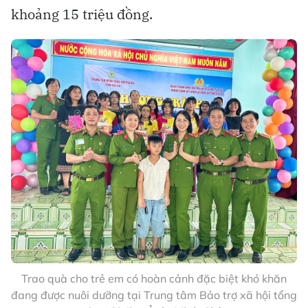
khoảng 15 triệu đồng.
Trao quà cho trẻ em có hoàn cảnh đặc biệt khó khăn
đang được nuôi dưỡng tại Trung tâm Bảo trợ xã hội tổng