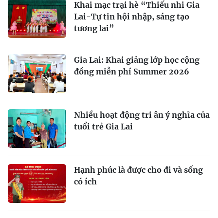
Khai mạc trại hè “Thiếu nhi Gia
Lai-Tự tin hội nhập, sáng tạo
tương lai”
Gia Lai: Khai giảng lớp học cộng
đồng miễn phí Summer 2026
Nhiều hoạt động tri ân ý nghĩa của
tuổi trẻ Gia Lai
Hạnh phúc là được cho đi và sống
có ích