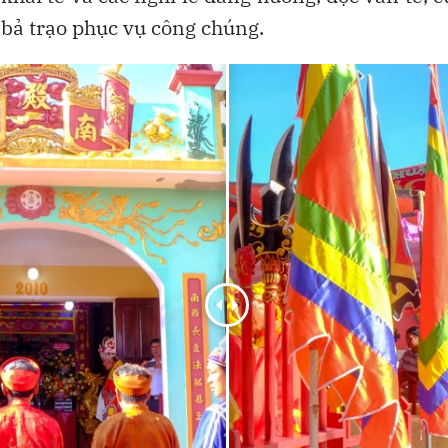
 bả trạo phục vụ công chúng.