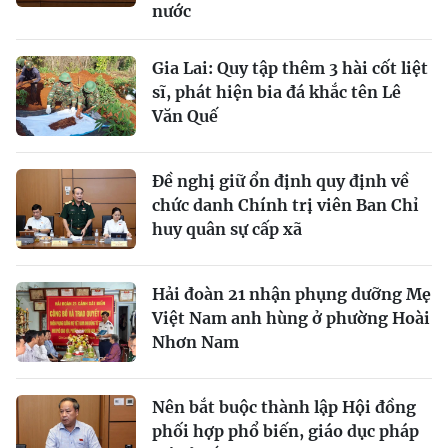
nước
Gia Lai: Quy tập thêm 3 hài cốt liệt
sĩ, phát hiện bia đá khắc tên Lê
Văn Quế
Đề nghị giữ ổn định quy định về
chức danh Chính trị viên Ban Chỉ
huy quân sự cấp xã
Hải đoàn 21 nhận phụng dưỡng Mẹ
Việt Nam anh hùng ở phường Hoài
Nhơn Nam
Nên bắt buộc thành lập Hội đồng
phối hợp phổ biến, giáo dục pháp