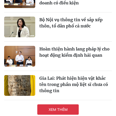
doanh có điều kiện
Bộ Nội vụ thông tin về sắp xếp
thôn, tổ dân phố cả nước
Hoàn thiện hành lang pháp lý cho
hoạt động kiểm định hải quan
Gia Lai: Phát hiện hiện vật khắc
tên trong phần mộ liệt sĩ chưa có
thông tin
XEM THÊM