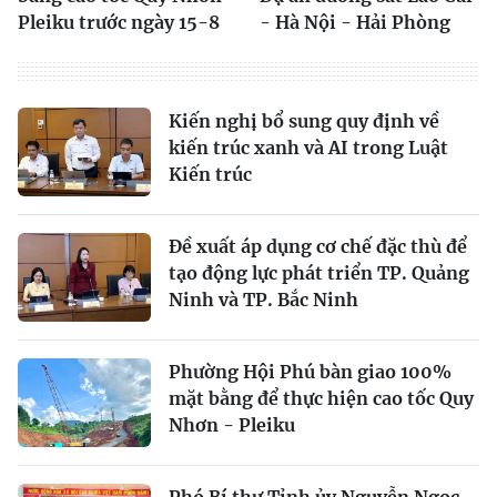
Pleiku trước ngày 15-8
- Hà Nội - Hải Phòng
Kiến nghị bổ sung quy định về
kiến trúc xanh và AI trong Luật
Kiến trúc
Đề xuất áp dụng cơ chế đặc thù để
tạo động lực phát triển TP. Quảng
Ninh và TP. Bắc Ninh
Phường Hội Phú bàn giao 100%
mặt bằng để thực hiện cao tốc Quy
Nhơn - Pleiku