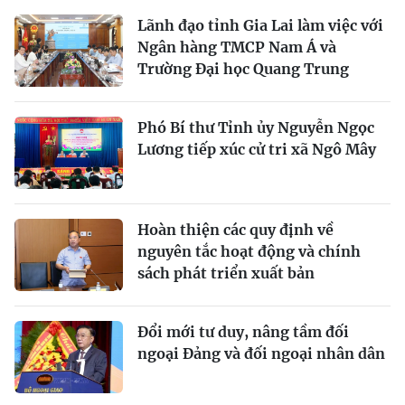
Lãnh đạo tỉnh Gia Lai làm việc với
Ngân hàng TMCP Nam Á và
Trường Đại học Quang Trung
Phó Bí thư Tỉnh ủy Nguyễn Ngọc
Lương tiếp xúc cử tri xã Ngô Mây
Hoàn thiện các quy định về
nguyên tắc hoạt động và chính
sách phát triển xuất bản
Đổi mới tư duy, nâng tầm đối
ngoại Đảng và đối ngoại nhân dân