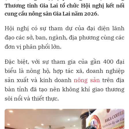
Thương tỉnh Gia Lai tổ chức Hội nghị kết nối
cung cầu nông sản Gia Lai năm 2026.
Hội nghị có sự tham dự của đại diện lãnh
đạo các sở, ban, ngành, địa phương cùng các
đơn vị phân phối lớn.
Đặc biệt, với sự tham gia của gần 400 đại
biểu là nông hộ, hợp tác xã, doanh nghiệp
sản xuất và kinh doanh
nông sản
trên địa
bàn tỉnh đã tạo nên không khí giao thương
sôi nổi và thiết thực.