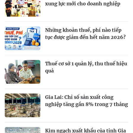
xung lực mới cho doanh nghiệp
Những khoản thuế, phí nào tiếp
tục được giảm đến hết năm 2026?
Thuế cơ sở 1 quản lý, thu thuế hiệu
quả
Gia Lai: Chỉ số sản xuất công
nghiệp tăng gần 8% trong 7 tháng
Kim ngạch xuất khẩu của tỉnh Gia