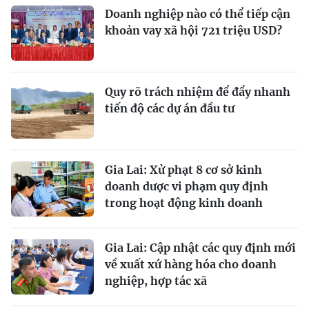
Doanh nghiệp nào có thể tiếp cận
khoản vay xã hội 721 triệu USD?
Quy rõ trách nhiệm để đẩy nhanh
tiến độ các dự án đầu tư
Gia Lai: Xử phạt 8 cơ sở kinh
doanh dược vi phạm quy định
trong hoạt động kinh doanh
Gia Lai: Cập nhật các quy định mới
về xuất xứ hàng hóa cho doanh
nghiệp, hợp tác xã