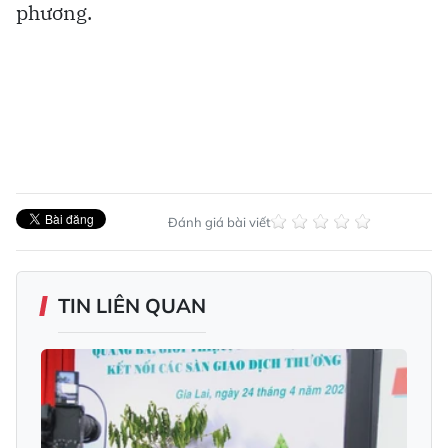
phương.
Đánh giá bài viết
TIN LIÊN QUAN