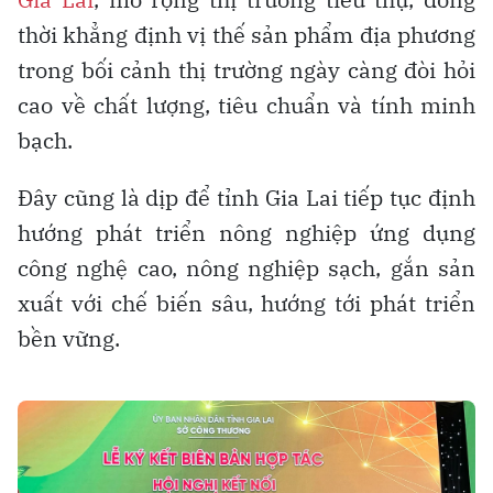
thời khẳng định vị thế sản phẩm địa phương
trong bối cảnh thị trường ngày càng đòi hỏi
cao về chất lượng, tiêu chuẩn và tính minh
bạch.
Đây cũng là dịp để tỉnh Gia Lai tiếp tục định
hướng phát triển nông nghiệp ứng dụng
công nghệ cao, nông nghiệp sạch, gắn sản
xuất với chế biến sâu, hướng tới phát triển
bền vững.