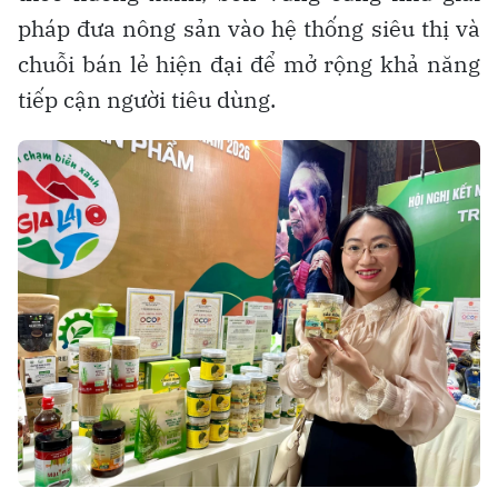
pháp đưa nông sản vào hệ thống siêu thị và
chuỗi bán lẻ hiện đại để mở rộng khả năng
tiếp cận người tiêu dùng.