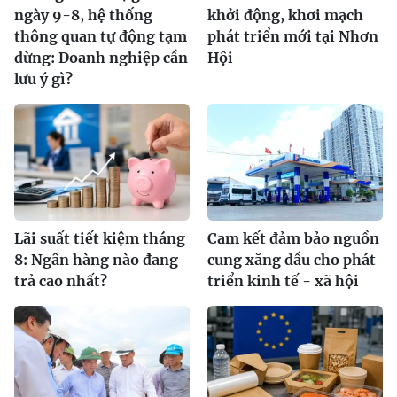
ngày 9-8, hệ thống
khởi động, khơi mạch
thông quan tự động tạm
phát triển mới tại Nhơn
dừng: Doanh nghiệp cần
Hội
lưu ý gì?
Lãi suất tiết kiệm tháng
Cam kết đảm bảo nguồn
8: Ngân hàng nào đang
cung xăng dầu cho phát
trả cao nhất?
triển kinh tế - xã hội