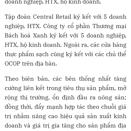
doanh nghiệp, HTX, hộ kinh doanh.
Tập đoàn Central Retail ký kết với 5 doanh
nghiệp, HTX. Công ty cổ phần Thương mại
Bách hoá Xanh ký kết với 5 doanh nghiệp,
HTX, hộ kinh doanh. Ngoài ra, các cửa hàng
thực phẩm sạch cũng ký kết với các chủ thể
OCOP trên địa bàn.
Theo biên bản, các bên thống nhất tăng
cường liên kết trong tiêu thụ sản phẩm, mở
rộng thị trường, ổn định đầu ra nông sản;
đồng thời, đẩy mạnh hợp tác theo chuỗi giá
trị nhằm nâng cao hiệu quả sản xuất kinh
doanh và giá trị gia tăng cho sản phẩm địa