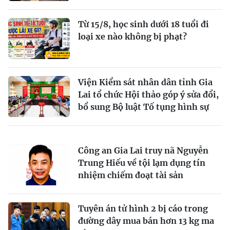
Từ 15/8, học sinh dưới 18 tuổi đi
loại xe nào không bị phạt?
Viện Kiểm sát nhân dân tỉnh Gia
Lai tổ chức Hội thảo góp ý sửa đổi,
bổ sung Bộ luật Tố tụng hình sự
Công an Gia Lai truy nã Nguyễn
Trung Hiếu về tội lạm dụng tín
nhiệm chiếm đoạt tài sản
Tuyên án tử hình 2 bị cáo trong
đường dây mua bán hơn 13 kg ma