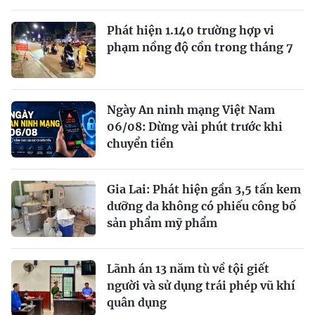
Phát hiện 1.140 trường hợp vi
phạm nồng độ cồn trong tháng 7
Ngày An ninh mạng Việt Nam
06/08: Dừng vài phút trước khi
chuyển tiền
Gia Lai: Phát hiện gần 3,5 tấn kem
dưỡng da không có phiếu công bố
sản phẩm mỹ phẩm
Lãnh án 13 năm tù về tội giết
người và sử dụng trái phép vũ khí
quân dụng