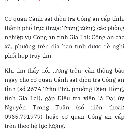
Cơ quan Cảnh sát điều tra Công an cấp tỉnh,
thành phố trực thuộc Trung ương; các phòng
nghiệp vụ Công an tỉnh Gia Lai; Công an các
xã, phường trên địa bàn tỉnh được đề nghị
phối hợp truy tìm.
Khi tìm thấy đối tượng trên, cần thông báo
ngay cho cơ quan Cảnh sát điều tra Công an
tỉnh (số 267A Trần Phú, phường Diên Hồng,
tỉnh Gia Lai), gặp Điều tra viên là Đại úy
Nguyễn Trọng Tuấn (số điện thoại:
0935.791979) hoặc cơ quan Công an cấp
trên theo hệ lực lượng.