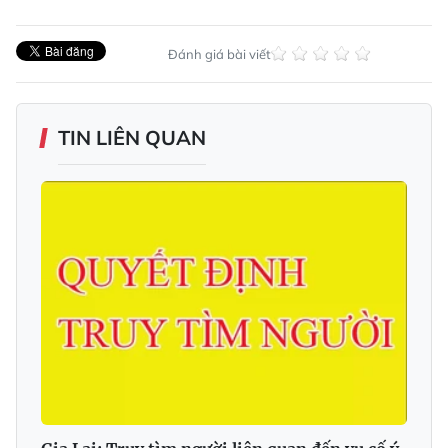
Đánh giá bài viết
TIN LIÊN QUAN