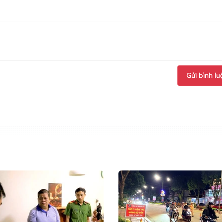
Gửi bình lu