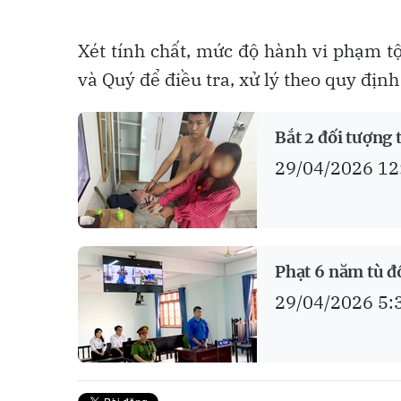
Xét tính chất, mức độ hành vi phạm t
và Quý để điều tra, xử lý theo quy định
Bắt 2 đối tượng
29/04/2026 12
Phạt 6 năm tù đố
29/04/2026 5: