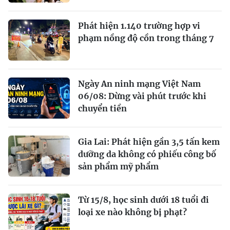
Phát hiện 1.140 trường hợp vi
phạm nồng độ cồn trong tháng 7
Ngày An ninh mạng Việt Nam
06/08: Dừng vài phút trước khi
chuyển tiền
Gia Lai: Phát hiện gần 3,5 tấn kem
dưỡng da không có phiếu công bố
sản phẩm mỹ phẩm
Từ 15/8, học sinh dưới 18 tuổi đi
loại xe nào không bị phạt?