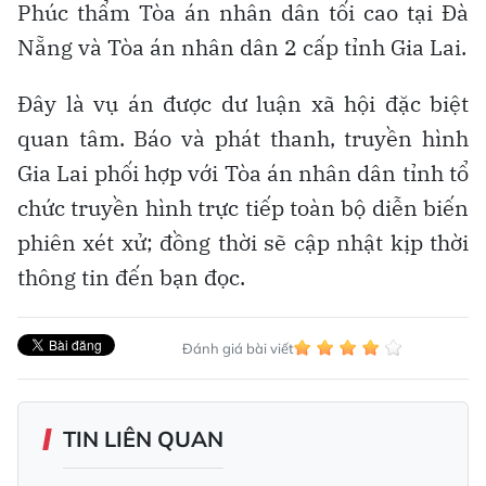
Phúc thẩm Tòa án nhân dân tối cao tại Đà
Nẵng và Tòa án nhân dân 2 cấp tỉnh Gia Lai.
Đây là vụ án được dư luận xã hội đặc biệt
quan tâm. Báo và phát thanh, truyền hình
Gia Lai phối hợp với Tòa án nhân dân tỉnh tổ
chức truyền hình trực tiếp toàn bộ diễn biến
phiên xét xử; đồng thời sẽ cập nhật kịp thời
thông tin đến bạn đọc.
Đánh giá bài viết
TIN LIÊN QUAN