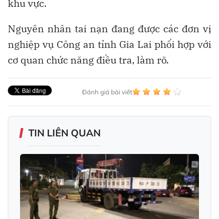
khu vực.
Nguyên nhân tai nạn đang được các đơn vị
nghiệp vụ Công an tỉnh Gia Lai phối hợp với
cơ quan chức năng điều tra, làm rõ.
Đánh giá bài viết
TIN LIÊN QUAN