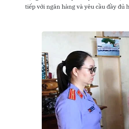
tiếp với ngân hàng và yêu cầu đầy đủ hồ