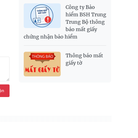
Công ty Bảo
hiểm BSH Trung
Trung Bộ thông
báo mất giấy
chứng nhận bảo hiểm
Thông báo mất
giấy tờ
ận