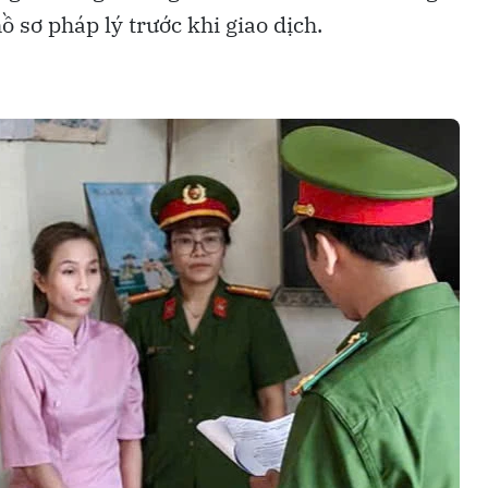
 sơ pháp lý trước khi giao dịch.