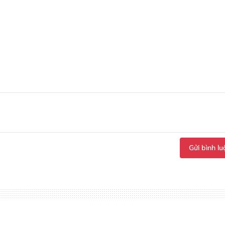
Gửi bình lu