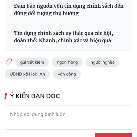
Đảm bảo nguồn vốn tín dụng chính sách đến
đúng đối tượng thụ hưởng
Tín dụng chính sách ủy thác qua các hội,
đoàn thể: Nhanh, chính xác và hiệu quả
gửi tiết kiệm
ngân hàng
người nghèo
UBND xã Hoài Ân
vận động
Ý KIẾN BẠN ĐỌC