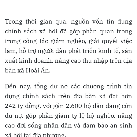
Trong thời gian qua, nguồn vốn tín dụng
chính sách xã hội đã góp phần quan trọng
trong công tác giảm nghèo, giải quyết việc
làm, hỗ trợ người dân phát triển kinh tế, sản
xuất kinh doanh, nâng cao thu nhập trên địa
bàn xã Hoài Ân.
Đến nay, tổng dư nợ các chương trình tín
dụng chính sách trên địa bàn xã đạt hơn
242 tỷ đồng, với gần 2.600 hộ dân đang còn
dư nợ, góp phần giảm tỷ lệ hộ nghèo, nâng
cao đời sống nhân dân và đảm bảo an sinh
xã hội tại địa phương.