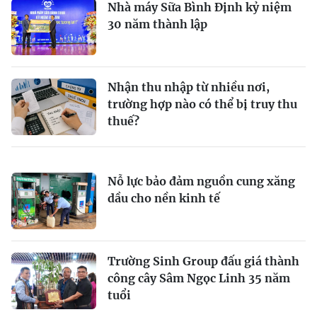
Nhà máy Sữa Bình Định kỷ niệm
30 năm thành lập
Nhận thu nhập từ nhiều nơi,
trường hợp nào có thể bị truy thu
thuế?
Nỗ lực bảo đảm nguồn cung xăng
dầu cho nền kinh tế
Trường Sinh Group đấu giá thành
công cây Sâm Ngọc Linh 35 năm
tuổi