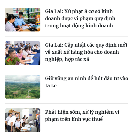
Gia Lai: Xử phạt 8 cơ sở kinh
doanh dược vi phạm quy định
trong hoạt động kinh doanh
Gia Lai: Cập nhật các quy định mới
về xuất xứ hàng hóa cho doanh
nghiệp, hợp tác xã
Giữ vững an ninh để hút đầu tư vào
Ia Le
Phát hiện sớm, xử lý nghiêm vi
phạm trên lĩnh vực thuế