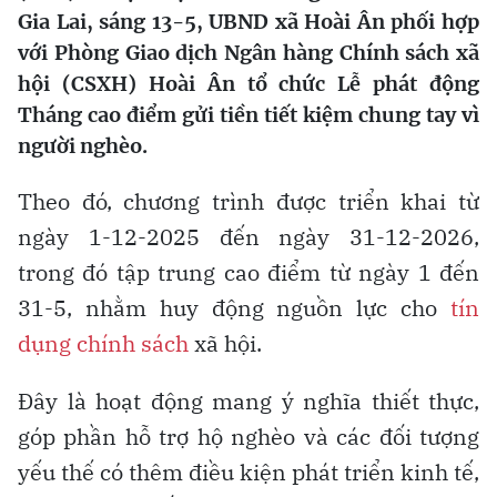
Gia Lai, sáng 13-5, UBND xã Hoài Ân phối hợp
với Phòng Giao dịch Ngân hàng Chính sách xã
hội (CSXH) Hoài Ân tổ chức Lễ phát động
Tháng cao điểm gửi tiền tiết kiệm chung tay vì
người nghèo.
Theo đó, chương trình được triển khai từ
ngày 1-12-2025 đến ngày 31-12-2026,
trong đó tập trung cao điểm từ ngày 1 đến
31-5, nhằm huy động nguồn lực cho
tín
dụng chính sách
xã hội.
Đây là hoạt động mang ý nghĩa thiết thực,
góp phần hỗ trợ hộ nghèo và các đối tượng
yếu thế có thêm điều kiện phát triển kinh tế,