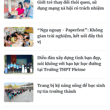
Giới trẻ thay đổi thói quen, sử
dụng mạng xã hội có trách nhiệm
“Ngọ ngoạy - Paperfest”: Không
gian trải nghiệm, kết nối đầy thú
vị
Diễn đàn xây dựng tình bạn đẹp,
nói không với bạo lực học đường
tại Trường THPT Pleime
Trang bị kỹ năng sống để học sinh
tự tin trưởng thành