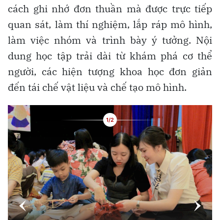
cách ghi nhớ đơn thuần mà được trực tiếp
quan sát, làm thí nghiệm, lắp ráp mô hình,
làm việc nhóm và trình bày ý tưởng. Nội
dung học tập trải dài từ khám phá cơ thể
người, các hiện tượng khoa học đơn giản
đến tái chế vật liệu và chế tạo mô hình.