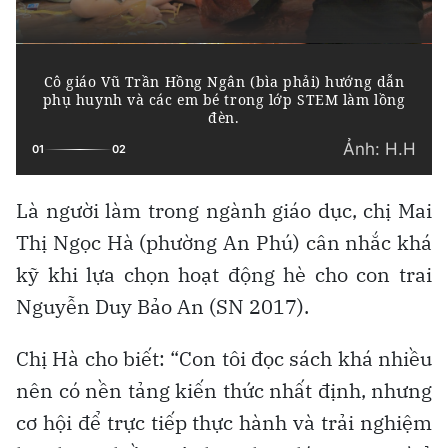
Là người làm trong ngành giáo dục, chị Mai
Thị Ngọc Hà (phường An Phú) cân nhắc khá
kỹ khi lựa chọn hoạt động hè cho con trai
Nguyễn Duy Bảo An (SN 2017).
Chị Hà cho biết: “Con tôi đọc sách khá nhiều
nên có nền tảng kiến thức nhất định, nhưng
cơ hội để trực tiếp thực hành và trải nghiệm