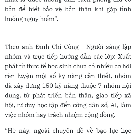
bản để biết bảo vệ bản thân khi gặp tình
huống nguy hiểm”.
Theo anh Đinh Chí Công - Người sáng lập
nhóm và trực tiếp hướng dẫn các lớp: Xuất
phát từ thực tế học sinh chưa có nhiều cơ hội
rèn luyện một số kỹ năng cần thiết, nhóm
đã xây dựng 150 kỹ năng thuộc 7 nhóm nội
dung, từ phát triển bản thân, giao tiếp xã
hội, tư duy học tập đến công dân số, AI, làm
việc nhóm hay trách nhiệm cộng đồng.
“Hè này, ngoài chuyên đề về bạo lực học