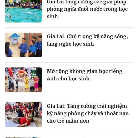
Gia Lai tăng cường các giải pháp
phòng ngừa đuối nước trong học
sinh
Gia Lai: Chú trọng kỹ năng sống,
lắng nghe học sinh
Mở rộng không gian học tiếng
Anh cho học sinh
Gia Lai: Tăng cường trải nghiệm
kỹ năng phòng cháy và thoát nạn
cho trẻ mầm non