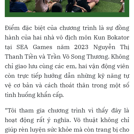
Điểm đặc biệt của chương trình là sự đồng
hành của hai nhà vô địch môn Kun Bokator
tại SEA Games năm 2023 Nguyễn Thị
Thanh Tiền và Trần Võ Song Thương. Không
chỉ giao lưu cùng các em, hai vận động viên
còn trực tiếp hướng dẫn những kỹ năng tự
vệ cơ bản và cách thoát thân trong một số
tình huống khẩn cấp.
“Tôi tham gia chương trình vì thấy đây là
hoạt động rất ý nghĩa. Võ thuật không chỉ
giúp rèn luyện sức khỏe mà còn trang bị cho