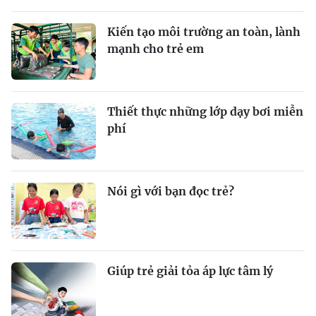
Kiến tạo môi trường an toàn, lành
mạnh cho trẻ em
Thiết thực những lớp dạy bơi miễn
phí
Nói gì với bạn đọc trẻ?
Giúp trẻ giải tỏa áp lực tâm lý