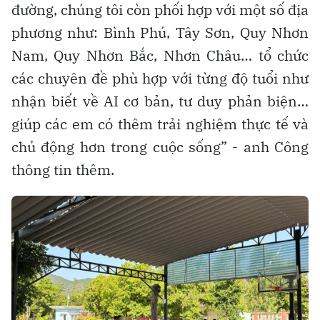
đường, chúng tôi còn phối hợp với một số địa
phương như: Bình Phú, Tây Sơn, Quy Nhơn
Nam, Quy Nhơn Bắc, Nhơn Châu… tổ chức
các chuyên đề phù hợp với từng độ tuổi như
nhận biết về AI cơ bản, tư duy phản biện…
giúp các em có thêm trải nghiệm thực tế và
chủ động hơn trong cuộc sống” - anh Công
thông tin thêm.