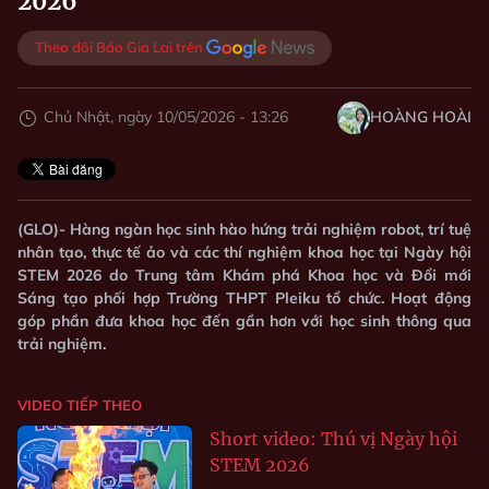
2026
Theo dõi Báo Gia Lai trên
Chủ Nhật, ngày 10/05/2026 - 13:26
HOÀNG HOÀI
(GLO)- Hàng ngàn học sinh hào hứng trải nghiệm robot, trí tuệ
nhân tạo, thực tế ảo và các thí nghiệm khoa học tại Ngày hội
STEM 2026 do Trung tâm Khám phá Khoa học và Đổi mới
Sáng tạo phối hợp Trường THPT Pleiku tổ chức. Hoạt động
góp phần đưa khoa học đến gần hơn với học sinh thông qua
trải nghiệm.
VIDEO TIẾP THEO
Short video: Thú vị Ngày hội
STEM 2026