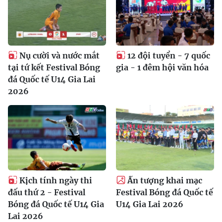
Nụ cười và nước mắt
12 đội tuyển - 7 quốc
tại tứ kết Festival Bóng
gia - 1 đêm hội văn hóa
đá Quốc tế U14 Gia Lai
2026
Kịch tính ngày thi
Ấn tượng khai mạc
đấu thứ 2 - Festival
Festival Bóng đá Quốc tế
Bóng đá Quốc tế U14 Gia
U14 Gia Lai 2026
Lai 2026