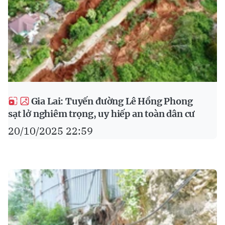
Gia Lai: Tuyến đường Lê Hồng Phong
sạt lở nghiêm trọng, uy hiếp an toàn dân cư
20/10/2025 22:59