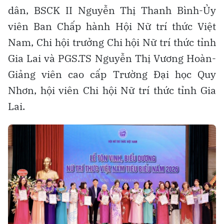
dân, BSCK II Nguyễn Thị Thanh Bình-Ủy
viên Ban Chấp hành Hội Nữ trí thức Việt
Nam, Chi hội trưởng Chi hội Nữ trí thức tỉnh
Gia Lai và PGS.TS Nguyễn Thị Vương Hoàn-
Giảng viên cao cấp Trường Đại học Quy
Nhơn, hội viên Chi hội Nữ trí thức tỉnh Gia
Lai.