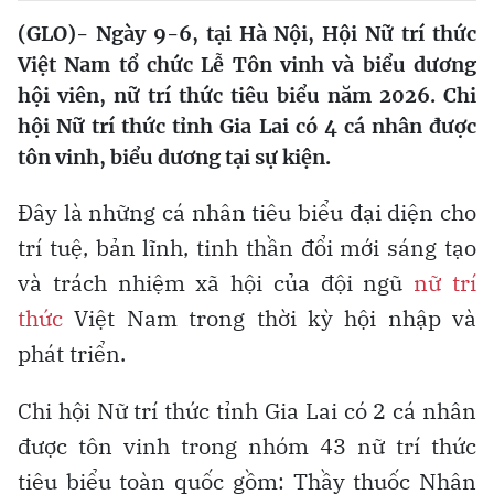
(GLO)- Ngày 9-6, tại Hà Nội, Hội Nữ trí thức
Việt Nam tổ chức Lễ Tôn vinh và biểu dương
hội viên, nữ trí thức tiêu biểu năm 2026. Chi
hội Nữ trí thức tỉnh Gia Lai có 4 cá nhân được
tôn vinh, biểu dương tại sự kiện.
Đây là những cá nhân tiêu biểu đại diện cho
trí tuệ, bản lĩnh, tinh thần đổi mới sáng tạo
và trách nhiệm xã hội của đội ngũ
nữ trí
thức
Việt Nam trong thời kỳ hội nhập và
phát triển.
Chi hội Nữ trí thức tỉnh Gia Lai có 2 cá nhân
được tôn vinh trong nhóm 43 nữ trí thức
tiêu biểu toàn quốc gồm: Thầy thuốc Nhân