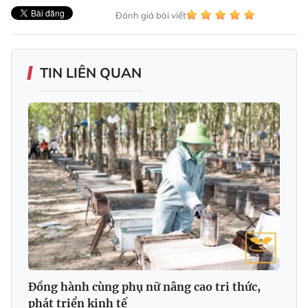
Đánh giá bài viết
TIN LIÊN QUAN
Ðồng hành cùng phụ nữ nâng cao tri thức,
phát triển kinh tế