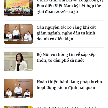
Bưu điện Việt Nam ký kết hợp tác
giai đoạn 2026-2030
Cần nguyên tắc rõ ràng khi cắt
giảm ngành, nghề đầu tư kinh
doanh có điều kiện
Bộ Nội vụ thông tin về sắp xếp
thôn, tổ dân phố cả nước
Hoàn thiện hành lang pháp lý cho
hoạt động kiểm định hải quan