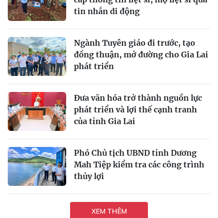
tin nhắn di động
Ngành Tuyên giáo đi trước, tạo
đồng thuận, mở đường cho Gia Lai
phát triển
Đưa văn hóa trở thành nguồn lực
phát triển và lợi thế cạnh tranh
của tỉnh Gia Lai
Phó Chủ tịch UBND tỉnh Dương
Mah Tiệp kiểm tra các công trình
thủy lợi
XEM THÊM