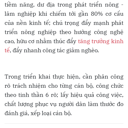
tiềm năng, dư địa trong phát triển nông -
lâm nghiệp khi chiếm tới gần 80% cơ cấu
của nền kinh tế; chú trọng đẩy mạnh phát
triển nông nghiệp theo hướng công nghệ
cao, hữu cơ nhằm thúc đẩy
tăng trưởng kinh
tế
, đẩy nhanh công tác giảm nghèo.
Trong triển khai thực hiện, cần phân công
rõ trách nhiệm cho từng cán bộ, công chức
theo tinh thần 6 rõ; lấy hiệu quả công việc,
chất lượng phục vụ người dân làm thước đo
đánh giá, xếp loại cán bộ.