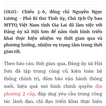
(GLO)- Chiều 3-6, đồng chí Nguyễn Ngọc
Lương - Phó Bí thư Tỉnh ủy, Chủ tịch Ủy ban
MTTQ Việt Nam tỉnh Gia Lai đã làm việc với
Đảng ủy xã Hội Sơn để nắm tình hình triển
khai thực hiện nhiệm vụ thời gian qua và
phương hướng, nhiệm vụ trọng tâm trong thời
gian tới.
Theo báo cáo, thời gian qua, Đảng ủy xã Hội
Sơn đã tập trung củng cố, kiện toàn hệ
thống chính trị, đảm bảo vận hành thông
suốt, hiệu quả mô hình chính quyền
địa
phương 2 cấp
, đáp ứng yêu cầu trong công
tác lãnh đạo, chỉ đạo triển khai thực hiện