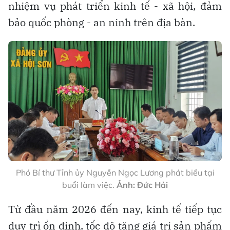
nhiệm vụ phát triển kinh tế - xã hội, đảm
bảo quốc phòng - an ninh trên địa bàn.
Phó Bí thư Tỉnh ủy Nguyễn Ngọc Lương phát biểu tại
buổi làm việc.
Ảnh: Đức Hải
Từ đầu năm 2026 đến nay, kinh tế tiếp tục
duy trì ổn định, tốc độ tăng giá trị sản phẩm