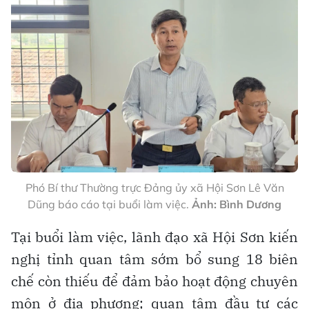
Phó Bí thư Thường trực Đảng ủy xã Hội Sơn Lê Văn
Dũng báo cáo tại buổi làm việc.
Ảnh: Bình Dương
Tại buổi làm việc, lãnh đạo xã Hội Sơn kiến
nghị tỉnh quan tâm sớm bổ sung 18 biên
chế còn thiếu để đảm bảo hoạt động chuyên
môn ở địa phương; quan tâm đầu tư các