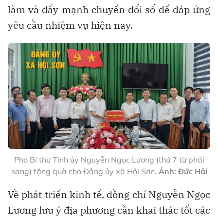
làm và đẩy mạnh chuyển đổi số để đáp ứng
yêu cầu nhiệm vụ hiện nay.
Phó Bí thư Tỉnh ủy Nguyễn Ngọc Lương (thứ 7 từ phải
sang) tặng quà cho Đảng ủy xã Hội Sơn.
Ảnh: Đức Hải
Về phát triển kinh tế, đồng chí Nguyễn Ngọc
Lương lưu ý địa phương cần khai thác tốt các