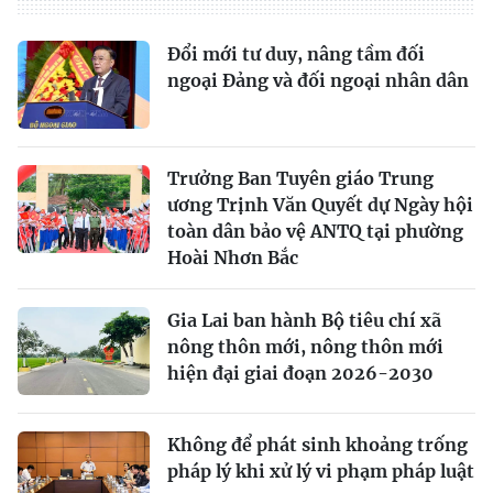
Đổi mới tư duy, nâng tầm đối
ngoại Đảng và đối ngoại nhân dân
Trưởng Ban Tuyên giáo Trung
ương Trịnh Văn Quyết dự Ngày hội
toàn dân bảo vệ ANTQ tại phường
Hoài Nhơn Bắc
Gia Lai ban hành Bộ tiêu chí xã
nông thôn mới, nông thôn mới
hiện đại giai đoạn 2026-2030
Không để phát sinh khoảng trống
pháp lý khi xử lý vi phạm pháp luật