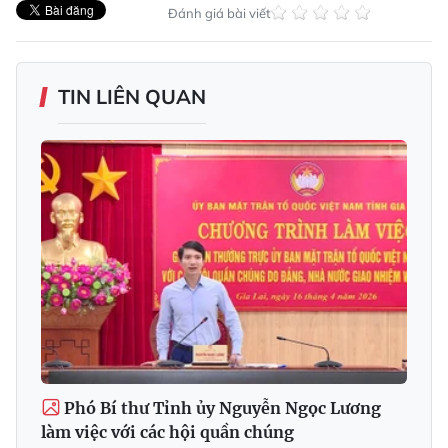
Đánh giá bài viết
TIN LIÊN QUAN
Phó Bí thư Tỉnh ủy Nguyễn Ngọc Lương
làm việc với các hội quần chúng