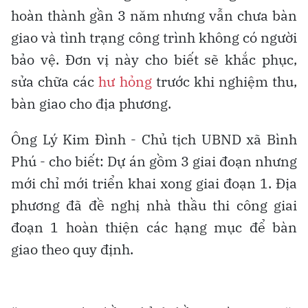
hoàn thành gần 3 năm nhưng vẫn chưa bàn
giao và tình trạng công trình không có người
bảo vệ. Đơn vị này cho biết sẽ khắc phục,
sửa chữa các
hư hỏng
trước khi nghiệm thu,
bàn giao cho địa phương.
Ông Lý Kim Đình - Chủ tịch UBND xã Bình
Phú - cho biết: Dự án gồm 3 giai đoạn nhưng
mới chỉ mới triển khai xong giai đoạn 1. Địa
phương đã đề nghị nhà thầu thi công giai
đoạn 1 hoàn thiện các hạng mục để bàn
giao theo quy định.