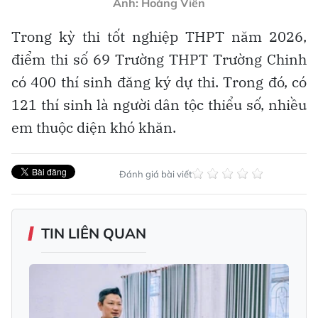
Ảnh: Hoàng Viên
Trong kỳ thi tốt nghiệp THPT năm 2026,
điểm thi số 69 Trường THPT Trường Chinh
có 400 thí sinh đăng ký dự thi. Trong đó, có
121 thí sinh là người dân tộc thiểu số, nhiều
em thuộc diện khó khăn.
Đánh giá bài viết
TIN LIÊN QUAN