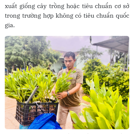
xuất giống cây trồng hoặc tiêu chuẩn cơ sở
trong trường hợp không có tiêu chuẩn quốc
gia.