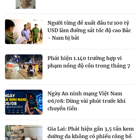
Người từng đề xuất đầu tư 100 tỷ
USD làm đường sắt tốc độ cao Bắc
- Nam bị bắt
Phát hiện 1.140 trường hợp vi
phạm nồng độ cồn trong tháng 7
Ngày An ninh mạng Việt Nam
06/08: Dừng vài phút trước khi
chuyển tiền
Gia Lai: Phát hiện gần 3,5 tấn kem
dưỡng da không có phiếu công bố