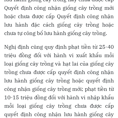
Quyết định công nhận giống cây trồng mới
hoặc chưa được cấp Quyết định công nhận
lưu hành đặc cách giống cây trồng hoặc
chưa tự công bố lưu hành giống cây trồng.
Nghị định cũng quy định phạt tiền từ 25-40
triệu đồng đối với hành vi xuất khẩu mỗi
loại giống cây trồng và hạt lai của giống cây
trồng chưa được cấp quyết định công nhận
lưu hành giống cây trồng hoặc quyết định
công nhận giống cây trồng mới; phạt tiền từ
10-15 triệu đồng đối với hành vi nhập khẩu
mỗi loại giống cây trồng chưa được cấp
quyết định công nhận lưu hành giống cây