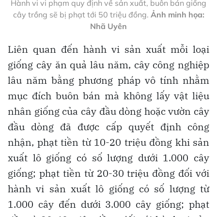
Hành vi vi phạm quy định về sản xuất, buôn bán giống
cây trồng sẽ bị phạt tới 50 triệu đồng.
Ảnh minh họa:
Nhã Uyên
Liên quan đến hành vi sản xuất mỗi loại
giống cây ăn quả lâu năm, cây công nghiệp
lâu năm bằng phương pháp vô tính nhằm
mục đích buôn bán mà không lấy vật liệu
nhân giống của cây đầu dòng hoặc vườn cây
đầu dòng đã được cấp quyết định công
nhận, phạt tiền từ 10-20 triệu đồng khi sản
xuất lô giống có số lượng dưới 1.000 cây
giống; phạt tiền từ 20-30 triệu đồng đối với
hành vi sản xuất lô giống có số lượng từ
1.000 cây đến dưới 3.000 cây giống; phạt