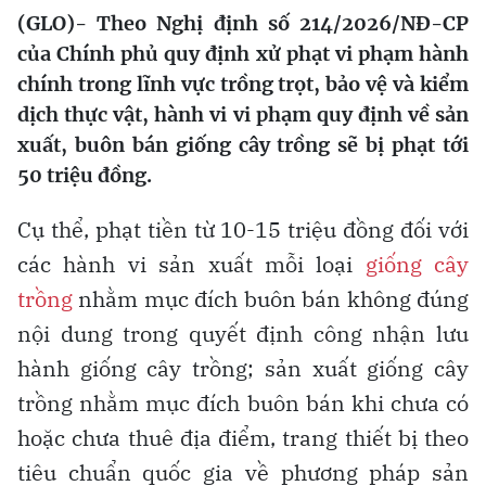
(GLO)- Theo Nghị định số 214/2026/NĐ-CP
của Chính phủ quy định xử phạt vi phạm hành
chính trong lĩnh vực trồng trọt, bảo vệ và kiểm
dịch thực vật, hành vi vi phạm quy định về sản
xuất, buôn bán giống cây trồng sẽ bị phạt tới
50 triệu đồng.
Cụ thể, phạt tiền từ 10-15 triệu đồng đối với
các hành vi sản xuất mỗi loại
giống cây
trồng
nhằm mục đích buôn bán không đúng
nội dung trong quyết định công nhận lưu
hành giống cây trồng; sản xuất giống cây
trồng nhằm mục đích buôn bán khi chưa có
hoặc chưa thuê địa điểm, trang thiết bị theo
tiêu chuẩn quốc gia về phương pháp sản