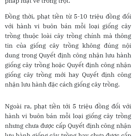
pháp luật về trồng trọt.
Đồng thời, phạt tiền từ 5-10 triệu đồng đối
với hành vi buôn bán mỗi loại giống cây
trồng thuộc loài cây trồng chính mà thông
tin của giống cây trồng không đúng nội
dung trong Quyết định công nhận lưu hành
giống cây trồng hoặc Quyết định công nhận
giống cây trồng mới hay Quyết định công
nhận lưu hành đặc cách giống cây trồng.
Ngoài ra, phạt tiền tới 5 triệu đồng đối với
hành vi buôn bán mỗi loại giống cây trồng
nhưng chưa được cấp Quyết định công nhận
lưu hành giống cây trồng hay chưa được cấp