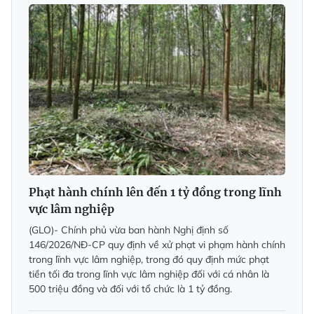
Phạt hành chính lên đến 1 tỷ đồng trong lĩnh
vực lâm nghiệp
(GLO)- Chính phủ vừa ban hành Nghị định số
146/2026/NĐ-CP quy định về xử phạt vi phạm hành chính
trong lĩnh vực lâm nghiệp, trong đó quy định mức phạt
tiền tối đa trong lĩnh vực lâm nghiệp đối với cá nhân là
500 triệu đồng và đối với tổ chức là 1 tỷ đồng.