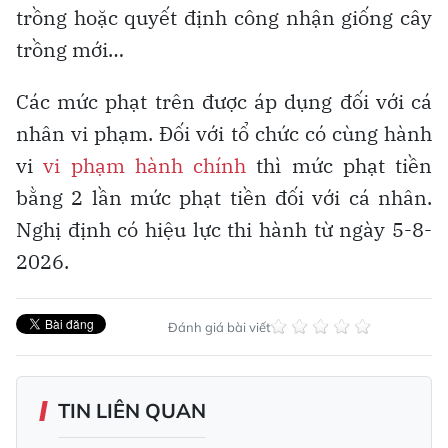
trồng hoặc quyết định công nhận giống cây
trồng mới…
Các mức phạt trên được áp dụng đối với cá
nhân vi phạm. Đối với tổ chức có cùng hành
vi
vi phạm hành chính
thì mức phạt tiền
bằng 2 lần mức phạt tiền đối với cá nhân.
Nghị định có hiệu lực thi hành từ ngày 5-8-
2026.
Đánh giá bài viết
TIN LIÊN QUAN