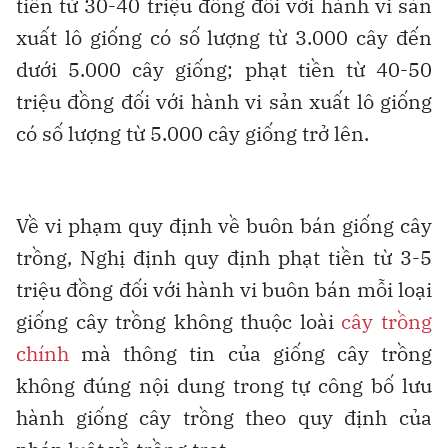
tiền từ 30-40 triệu đồng đối với hành vi sản
xuất lô giống có số lượng từ 3.000 cây đến
dưới 5.000 cây giống; phạt tiền từ 40-50
triệu đồng đối với hành vi sản xuất lô giống
có số lượng từ 5.000 cây giống trở lên.
Về vi phạm quy định về buôn bán giống cây
trồng, Nghị định quy định phạt tiền từ 3-5
triệu đồng đối với hành vi buôn bán mỗi loại
giống cây trồng không thuộc loài
cây trồng
chính
mà thông tin của giống cây trồng
không đúng nội dung trong tự công bố lưu
hành giống cây trồng theo quy định của